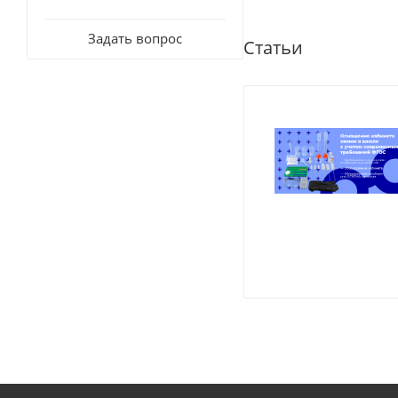
Задать вопрос
Статьи