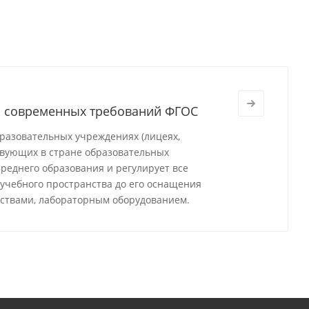
м современных требований ФГОС
разовательных учреждениях (лицеях,
твующих в стране образовательных
реднего образования и регулирует все
 учебного пространства до его оснащения
ствами, лабораторным оборудованием.