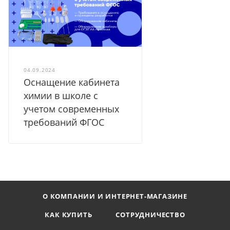
04.09.2024
Оснащение кабинета
химии в школе с
учетом современных
требований ФГОС
О КОМПАНИИ И ИНТЕРНЕТ-МАГАЗИНЕ
КАК КУПИТЬ
СОТРУДНИЧЕСТВО