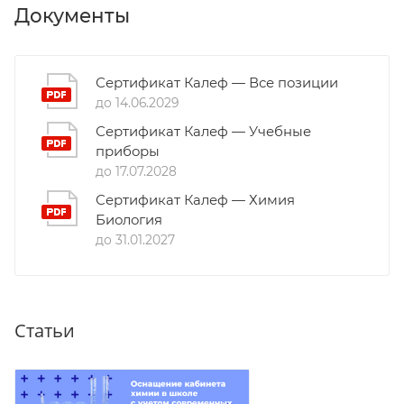
Документы
Сертификат Калеф — Все позиции
до 14.06.2029
Сертификат Калеф — Учебные
приборы
до 17.07.2028
Сертификат Калеф — Химия
Биология
до 31.01.2027
Статьи