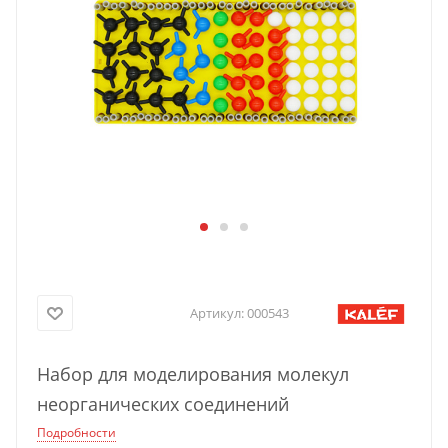
Артикул:
000543
Набор для моделирования молекул
неорганических соединений
Подробности