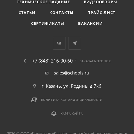
ТЕХНИЧЕСКОЕ ЗАДАНИЕ
ВИДЕООБЗОРЫ
СТАТЬИ
КОНТАКТЫ
ПРАЙС ЛИСТ
СЕРТИФИКАТЫ
ВАКАНСИИ
+7 (843) 216-00-60
ЗАКАЗАТЬ ЗВОНОК
sales@schools.ru
г. Казань, ул. Родины д.7к6
ПОЛИТИКА КОНФИДЕНЦИАЛЬНОСТИ
КАРТА САЙТА
2026 © ООО «Компания «Kалеф» — российский производитель и