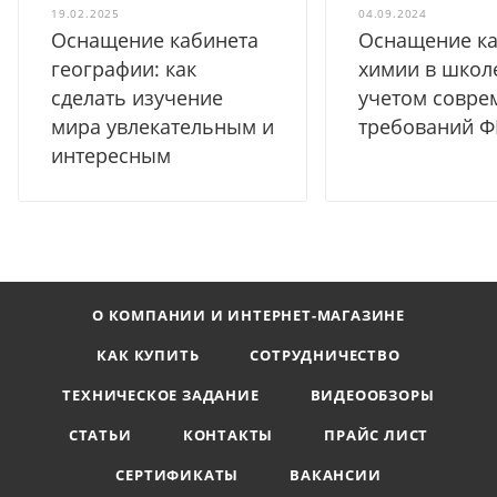
19.02.2025
04.09.2024
Оснащение кабинета
Оснащение ка
географии: как
химии в школ
сделать изучение
учетом совре
мира увлекательным и
требований 
интересным
О КОМПАНИИ И ИНТЕРНЕТ-МАГАЗИНЕ
КАК КУПИТЬ
СОТРУДНИЧЕСТВО
ТЕХНИЧЕСКОЕ ЗАДАНИЕ
ВИДЕООБЗОРЫ
СТАТЬИ
КОНТАКТЫ
ПРАЙС ЛИСТ
СЕРТИФИКАТЫ
ВАКАНСИИ