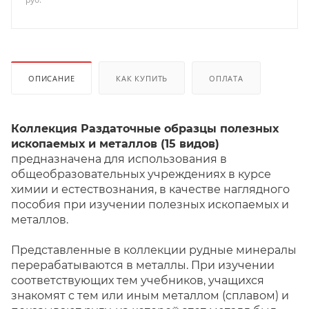
ОПИСАНИЕ
КАК КУПИТЬ
ОПЛАТА
Коллекция Раздаточные образцы полезных
ископаемых и металлов (15 видов)
предназначена для использования в
общеобразовательных учреждениях в курсе
химии и естествознания, в качестве наглядного
пособия при изучении полезных ископаемых и
металлов.
Представленные в коллекции рудные минералы
перерабатываются в металлы. При изучении
соответствующих тем учебников, учащихся
знакомят с тем или иным металлом (сплавом) и