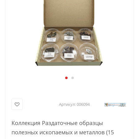
Артикул:
006094
Коллекция Раздаточные образцы
полезных ископаемых и металлов (15