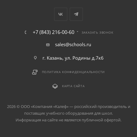
+7 (843) 216-00-60
ЗАКАЗАТЬ ЗВОНОК
sales@schools.ru
г. Казань, ул. Родины д.7к6
ПОЛИТИКА КОНФИДЕНЦИАЛЬНОСТИ
КАРТА САЙТА
2026 © ООО «Компания «Kалеф» — российский производитель и
поставщик учебного оборудования для школ.
Информация на сайте не является публичной офертой.