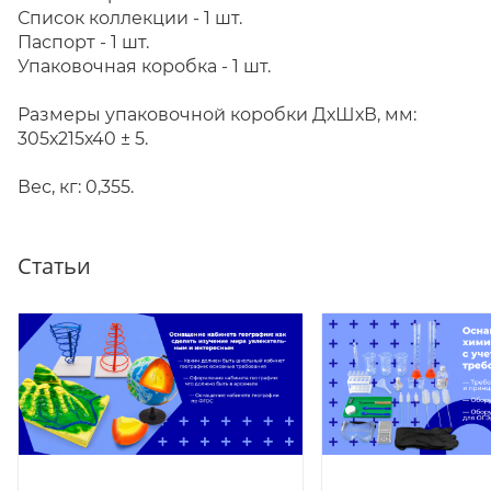
Список коллекции - 1 шт.
Паспорт - 1 шт.
Упаковочная коробка - 1 шт.
Размеры упаковочной коробки ДхШхВ, мм:
305х215х40 ± 5.
Вес, кг: 0,355.
Статьи