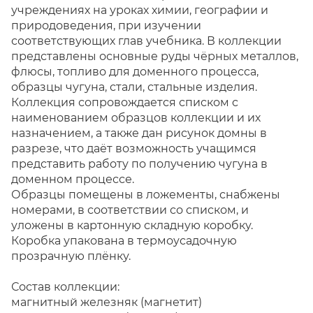
учреждениях на уроках химии, географии и
природоведения, при изучении
соответствующих глав учебника. В коллекции
представлены основные руды чёрных металлов,
флюсы, топливо для доменного процесса,
образцы чугуна, стали, стальные изделия.
Коллекция сопровождается списком с
наименованием образцов коллекции и их
назначением, а также дан рисунок домны в
разрезе, что даёт возможность учащимся
представить работу по получению чугуна в
доменном процессе.
Образцы помещены в ложементы, снабжены
номерами, в соответствии со списком, и
уложены в картонную складную коробку.
Коробка упакована в термоусадочную
прозрачную плёнку.
Состав коллекции:
магнитный железняк (магнетит)