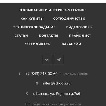
О КОМПАНИИ И ИНТЕРНЕТ-МАГАЗИНЕ
КАК КУПИТЬ
СОТРУДНИЧЕСТВО
ТЕХНИЧЕСКОЕ ЗАДАНИЕ
ВИДЕООБЗОРЫ
СТАТЬИ
КОНТАКТЫ
ПРАЙС ЛИСТ
СЕРТИФИКАТЫ
ВАКАНСИИ
+7 (843) 216-00-60
ЗАКАЗАТЬ ЗВОНОК
sales@schools.ru
г. Казань, ул. Родины д.7к6
ПОЛИТИКА КОНФИДЕНЦИАЛЬНОСТИ