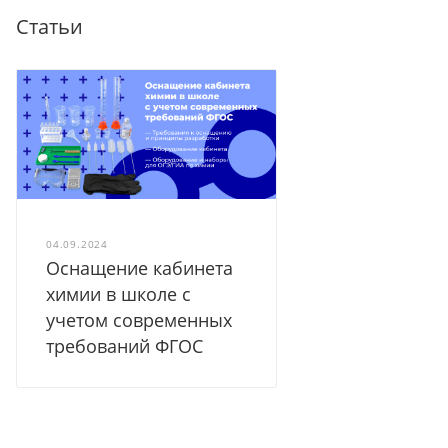
Статьи
04.09.2024
Оснащение кабинета
химии в школе с
учетом современных
требований ФГОС