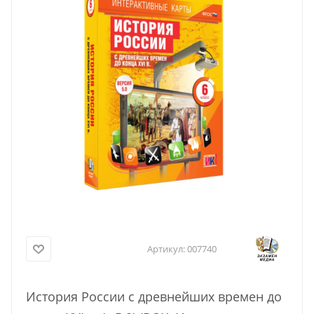
Артикул:
007740
История России с древнейших времен до