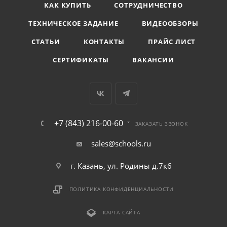
КАК КУПИТЬ
СОТРУДНИЧЕСТВО
ТЕХНИЧЕСКОЕ ЗАДАНИЕ
ВИДЕООБЗОРЫ
СТАТЬИ
КОНТАКТЫ
ПРАЙС ЛИСТ
СЕРТИФИКАТЫ
ВАКАНСИИ
+7 (843) 216-00-60
ЗАКАЗАТЬ ЗВОНОК
sales@schools.ru
г. Казань, ул. Родины д.7к6
ПОЛИТИКА КОНФИДЕНЦИАЛЬНОСТИ
КАРТА САЙТА