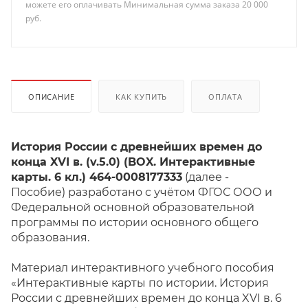
можете его оплачивать Минимальная сумма заказа 20 000
руб.
ОПИСАНИЕ
КАК КУПИТЬ
ОПЛАТА
История России с древнейших времен до
конца XVI в. (v.5.0) (BOX. Интерактивные
карты. 6 кл.) 464-0008177333
(далее -
Пособие) разработано с учётом ФГОС ООО и
Федеральной основной образовательной
программы по истории основного общего
образования.
Материал интерактивного учебного пособия
«Интерактивные карты по истории. История
России с древнейших времен до конца XVI в. 6