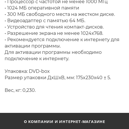
• Процессор с частотой не менее 1000 МГц
• 1024 МБ оперативной памяти
• 300 МБ свободного места на жестком диске.
• Видеоадаптер с памятью 64 MБ.
• Устройство для чтения компакт-дисков.
• Разрешение экрана не менее 1024х768.
• Рекомендуется подключение к интернету для
активации программы.
Для активации программы необходимо
подключение к интернету.
Упаковка: DVD-box
Размер упаковки ДхШхВ, мм: 175x230x40 ± 5.
Вес, кг: 0,230.
О КОМПАНИИ И ИНТЕРНЕТ-МАГАЗИНЕ