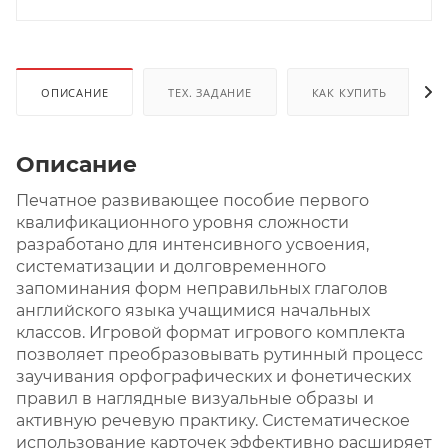
ОПИСАНИЕ
ТЕХ. ЗАДАНИЕ
КАК КУПИТЬ
Описание
Печатное развивающее пособие первого
квалификационного уровня сложности
разработано для интенсивного усвоения,
систематизации и долговременного
запоминания форм неправильных глаголов
английского языка учащимися начальных
классов. Игровой формат игрового комплекта
позволяет преобразовывать рутинный процесс
заучивания орфографических и фонетических
правил в наглядные визуальные образы и
активную речевую практику. Систематическое
использование карточек эффективно расширяет