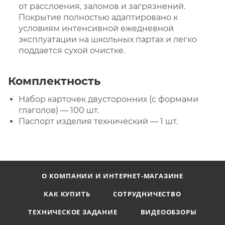
от расслоения, заломов и загрязнений.
Покрытие полностью адаптировано к
условиям интенсивной ежедневной
эксплуатации на школьных партах и легко
поддается сухой очистке.
Комплектность
Набор карточек двусторонних (с формами
глаголов) — 100 шт.
Паспорт изделия технический — 1 шт.
О КОМПАНИИ И ИНТЕРНЕТ-МАГАЗИНЕ
КАК КУПИТЬ
СОТРУДНИЧЕСТВО
ТЕХНИЧЕСКОЕ ЗАДАНИЕ
ВИДЕООБЗОРЫ