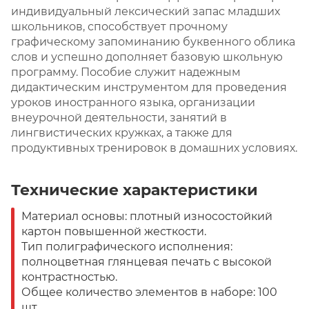
индивидуальный лексический запас младших
школьников, способствует прочному
графическому запоминанию буквенного облика
слов и успешно дополняет базовую школьную
программу. Пособие служит надежным
дидактическим инструментом для проведения
уроков иностранного языка, организации
внеурочной деятельности, занятий в
лингвистических кружках, а также для
продуктивных тренировок в домашних условиях.
Технические характеристики
Материал основы: плотный износостойкий
картон повышенной жесткости.
Тип полиграфического исполнения:
полноцветная глянцевая печать с высокой
контрастностью.
Общее количество элементов в наборе: 100
шт.