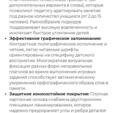
дополнительных варианта в слова), которые
позволяют педагогу адаптировать занятие
под разное количество учащихся (от 2 до 15
человек). Разнообразие подходов
поддерживает высокую вовлеченность и
исключает быстрое утомление детей.
Эффективное графическое запоминание:
Контрастное полиграфическое исполнение и
четкие, легко читаемые шрифты
ориентированы на специфику детского
восприятия. Многократная визуальная
фиксация разных форм неправильных
глаголов во время выполнения игровых
заданий способствует автоматическому
укоренению орфографического образа слов в
памяти.
Защитное износостойкое покрытие:
Плотная
картонная основа снабжена двусторонним
глянцевым ламинированием, которое
надежно предохраняет углы и ребра деталей