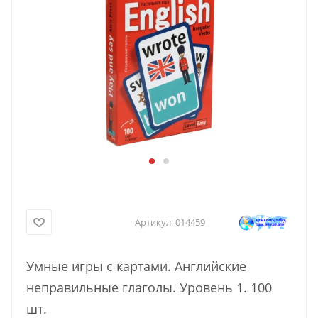
Артикул:
014459
Умные игры с картами. Английские
неправильные глаголы. Уровень 1. 100
шт.