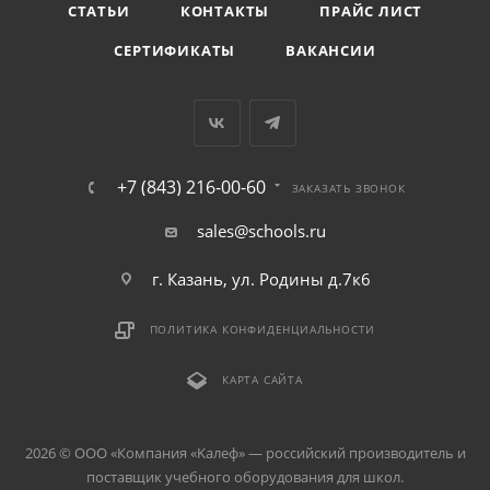
СТАТЬИ
КОНТАКТЫ
ПРАЙС ЛИСТ
СЕРТИФИКАТЫ
ВАКАНСИИ
+7 (843) 216-00-60
ЗАКАЗАТЬ ЗВОНОК
sales@schools.ru
г. Казань, ул. Родины д.7к6
ПОЛИТИКА КОНФИДЕНЦИАЛЬНОСТИ
КАРТА САЙТА
2026 © ООО «Компания «Kалеф» — российский производитель и
поставщик учебного оборудования для школ.