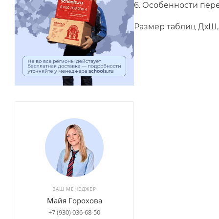
6. Особенности
Размер таблиц ДхШ, 
ВАШ МЕНЕДЖЕР
Майя Горохова
+7 (930) 036-68-50