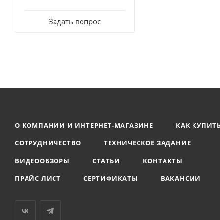
Задать вопрос
О КОМПАНИИ И ИНТЕРНЕТ-МАГАЗИНЕ
КАК КУПИТ
СОТРУДНИЧЕСТВО
ТЕХНИЧЕСКОЕ ЗАДАНИЕ
ВИДЕООБЗОРЫ
СТАТЬИ
КОНТАКТЫ
ПРАЙС ЛИСТ
СЕРТИФИКАТЫ
ВАКАНСИИ