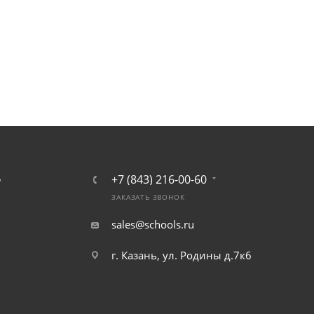
+7 (843) 216-00-60
Ь
ЗАКАЗАТЬ ЗВОНОК
sales@schools.ru
г. Казань, ул. Родины д.7к6