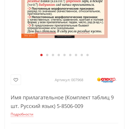
Артикул:
007968
Имя прилагательное (Комплект таблиц 9
шт. Русский язык) 5-8506-009
Подробности