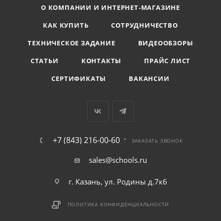
О КОМПАНИИ И ИНТЕРНЕТ-МАГАЗИНЕ
КАК КУПИТЬ
СОТРУДНИЧЕСТВО
ТЕХНИЧЕСКОЕ ЗАДАНИЕ
ВИДЕООБЗОРЫ
СТАТЬИ
КОНТАКТЫ
ПРАЙС ЛИСТ
СЕРТИФИКАТЫ
ВАКАНСИИ
+7 (843) 216-00-60
ЗАКАЗАТЬ ЗВОНОК
sales@schools.ru
г. Казань, ул. Родины д.7к6
ПОЛИТИКА КОНФИДЕНЦИАЛЬНОСТИ