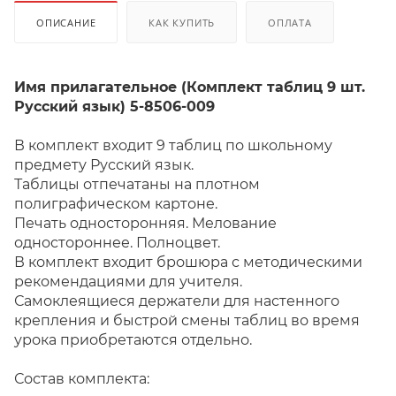
ОПИСАНИЕ
КАК КУПИТЬ
ОПЛАТА
Имя прилагательное (Комплект таблиц 9 шт.
Русский язык) 5-8506-009
В комплект входит 9 таблиц по школьному
предмету Русский язык.
Таблицы отпечатаны на плотном
полиграфическом картоне.
Печать односторонняя. Мелование
одностороннее. Полноцвет.
В комплект входит брошюра с методическими
рекомендациями для учителя.
Самоклеящиеся держатели для настенного
крепления и быстрой смены таблиц во время
урока приобретаются отдельно.
Состав комплекта: