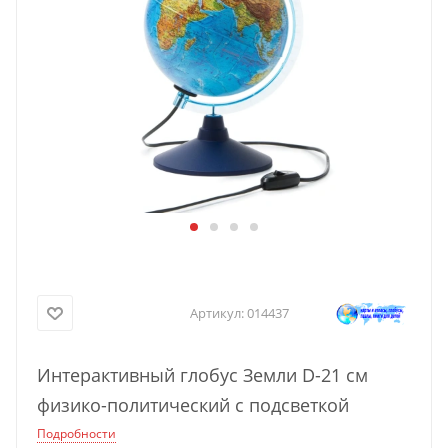
Артикул:
014437
Интерактивный глобус Земли D-21 см
физико-политический с подсветкой
Подробности