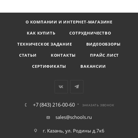
О КОМПАНИИ И ИНТЕРНЕТ-МАГАЗИНЕ
КАК КУПИТЬ
СОТРУДНИЧЕСТВО
ТЕХНИЧЕСКОЕ ЗАДАНИЕ
ВИДЕООБЗОРЫ
СТАТЬИ
КОНТАКТЫ
ПРАЙС ЛИСТ
СЕРТИФИКАТЫ
ВАКАНСИИ
+7 (843) 216-00-60
ЗАКАЗАТЬ ЗВОНОК
sales@schools.ru
г. Казань, ул. Родины д.7к6