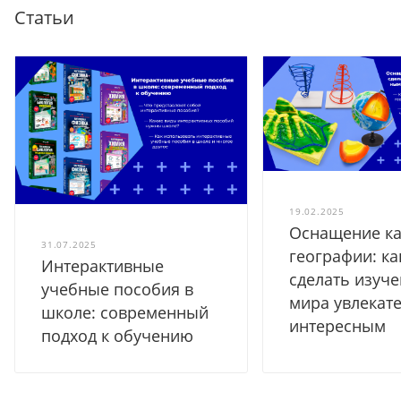
Статьи
19.02.2025
Оснащение ка
31.07.2025
географии: ка
Интерактивные
сделать изуч
учебные пособия в
мира увлекат
школе: современный
интересным
подход к обучению