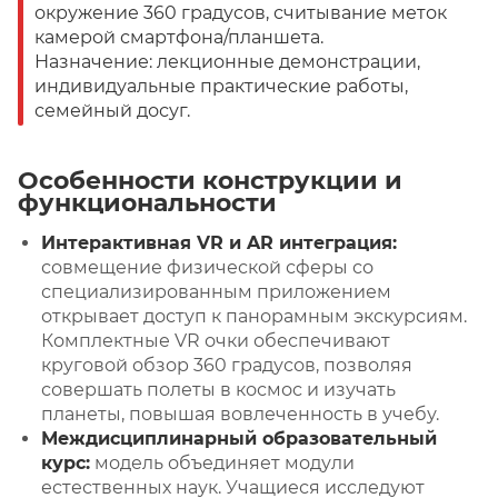
окружение 360 градусов, считывание меток
камерой смартфона/планшета.
Назначение: лекционные демонстрации,
индивидуальные практические работы,
семейный досуг.
Особенности конструкции и
функциональности
Интерактивная VR и AR интеграция:
совмещение физической сферы со
специализированным приложением
открывает доступ к панорамным экскурсиям.
Комплектные VR очки обеспечивают
круговой обзор 360 градусов, позволяя
совершать полеты в космос и изучать
планеты, повышая вовлеченность в учебу.
Междисциплинарный образовательный
курс:
модель объединяет модули
естественных наук. Учащиеся исследуют