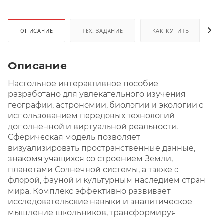
ОПИСАНИЕ
ТЕХ. ЗАДАНИЕ
КАК КУПИТЬ
Описание
Настольное интерактивное пособие
разработано для увлекательного изучения
географии, астрономии, биологии и экологии с
использованием передовых технологий
дополненной и виртуальной реальности.
Сферическая модель позволяет
визуализировать пространственные данные,
знакомя учащихся со строением Земли,
планетами Солнечной системы, а также с
флорой, фауной и культурным наследием стран
мира. Комплекс эффективно развивает
исследовательские навыки и аналитическое
мышление школьников, трансформируя