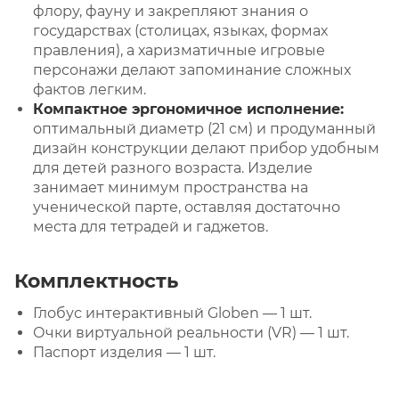
флору, фауну и закрепляют знания о
государствах (столицах, языках, формах
правления), а харизматичные игровые
персонажи делают запоминание сложных
фактов легким.
Компактное эргономичное исполнение:
оптимальный диаметр (21 см) и продуманный
дизайн конструкции делают прибор удобным
для детей разного возраста. Изделие
занимает минимум пространства на
ученической парте, оставляя достаточно
места для тетрадей и гаджетов.
Комплектность
Глобус интерактивный Globen — 1 шт.
Очки виртуальной реальности (VR) — 1 шт.
Паспорт изделия — 1 шт.