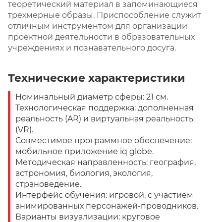
теоретический материал в запоминающиеся
трехмерные образы. Приспособление служит
отличным инструментом для организации
проектной деятельности в образовательных
учреждениях и познавательного досуга.
Технические характеристики
Номинальный диаметр сферы: 21 см.
Технологическая поддержка: дополненная
реальность (AR) и виртуальная реальность
(VR).
Совместимое программное обеспечение:
мобильное приложение iq globe.
Методическая направленность: география,
астрономия, биология, экология,
страноведение.
Интерфейс обучения: игровой, с участием
анимированных персонажей-проводников.
Варианты визуализации: круговое