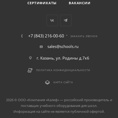
СЕРТИФИКАТЫ
ВАКАНСИИ
+7 (843) 216-00-60
ЗАКАЗАТЬ ЗВОНОК
sales@schools.ru
г. Казань, ул. Родины д.7к6
ПОЛИТИКА КОНФИДЕНЦИАЛЬНОСТИ
КАРТА САЙТА
2026 © ООО «Компания «Kалеф» — российский производитель и
поставщик учебного оборудования для школ.
Информация на сайте не является публичной офертой.