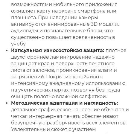
возможностями мобильного приложения
оживляет карту на экране смартфона или
планшета. При наведении камеры
активируются анимированные 3D модели,
аудиогиды и познавательные блоки, что
существенно повышает вовлеченность в
учебу.
Капсульная износостойкая защита:
плотное
двухстороннее ламинирование надежно
защищает края и поверхность печатного
листа от заломов, проникновения влаги и
загрязнений. Покрытие устойчиво к
интенсивному ежедневному использованию
на ученических партах, позволяя без труда
очищать полотно влажной салфеткой.
Методическая адаптация и наглядность:
детальное графическое нанесение объектов и
четкая интерьерная печать обеспечивают
безупречную разборчивость всех элементов.
Увлекательный сюжет с участием