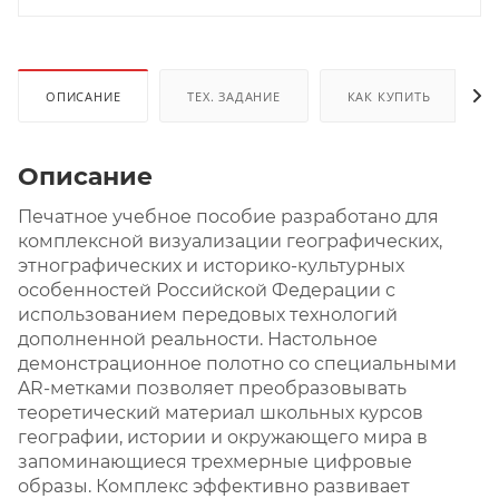
ОПИСАНИЕ
ТЕХ. ЗАДАНИЕ
КАК КУПИТЬ
Описание
Печатное учебное пособие разработано для
комплексной визуализации географических,
этнографических и историко-культурных
особенностей Российской Федерации с
использованием передовых технологий
дополненной реальности. Настольное
демонстрационное полотно со специальными
AR-метками позволяет преобразовывать
теоретический материал школьных курсов
географии, истории и окружающего мира в
запоминающиеся трехмерные цифровые
образы. Комплекс эффективно развивает