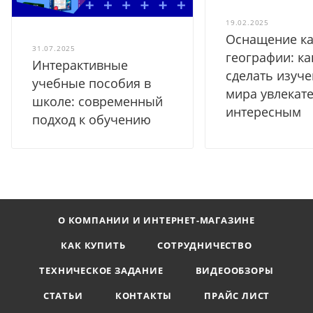
19.02.2025
Оснащение ка
31.07.2025
географии: ка
Интерактивные
сделать изуч
учебные пособия в
мира увлекат
школе: современный
интересным
подход к обучению
О КОМПАНИИ И ИНТЕРНЕТ-МАГАЗИНЕ
КАК КУПИТЬ
СОТРУДНИЧЕСТВО
ТЕХНИЧЕСКОЕ ЗАДАНИЕ
ВИДЕООБЗОРЫ
СТАТЬИ
КОНТАКТЫ
ПРАЙС ЛИСТ