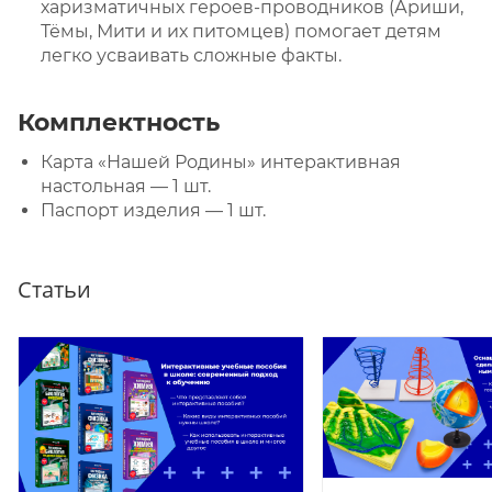
харизматичных героев-проводников (Ариши,
Тёмы, Мити и их питомцев) помогает детям
легко усваивать сложные факты.
Комплектность
Карта «Нашей Родины» интерактивная
настольная — 1 шт.
Паспорт изделия — 1 шт.
Статьи