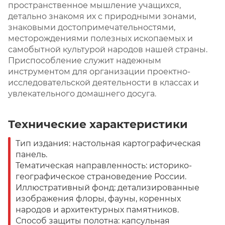
пространственное мышление учащихся,
детально знакомя их с природными зонами,
знаковыми достопримечательностями,
месторождениями полезных ископаемых и
самобытной культурой народов нашей страны.
Приспособление служит надежным
инструментом для организации проектно-
исследовательской деятельности в классах и
увлекательного домашнего досуга.
Технические характеристики
Тип издания: настольная картографическая
панель.
Тематическая направленность: историко-
географическое страноведение России.
Иллюстративный фонд: детализированные
изображения флоры, фауны, коренных
народов и архитектурных памятников.
Способ защиты полотна: капсульная