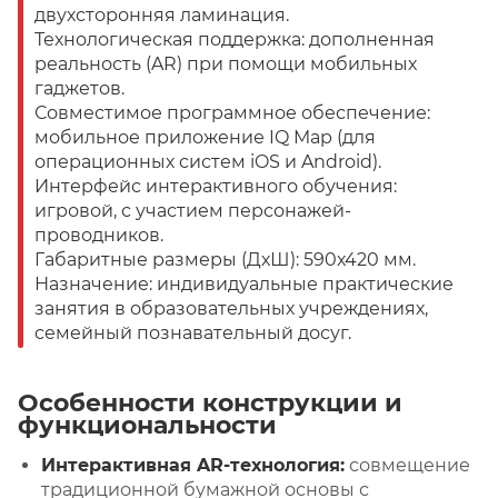
двухсторонняя ламинация.
Технологическая поддержка: дополненная
реальность (AR) при помощи мобильных
гаджетов.
Совместимое программное обеспечение:
мобильное приложение IQ Map (для
операционных систем iOS и Android).
Интерфейс интерактивного обучения:
игровой, с участием персонажей-
проводников.
Габаритные размеры (ДхШ): 590х420 мм.
Назначение: индивидуальные практические
занятия в образовательных учреждениях,
семейный познавательный досуг.
Особенности конструкции и
функциональности
Интерактивная AR-технология:
совмещение
традиционной бумажной основы с