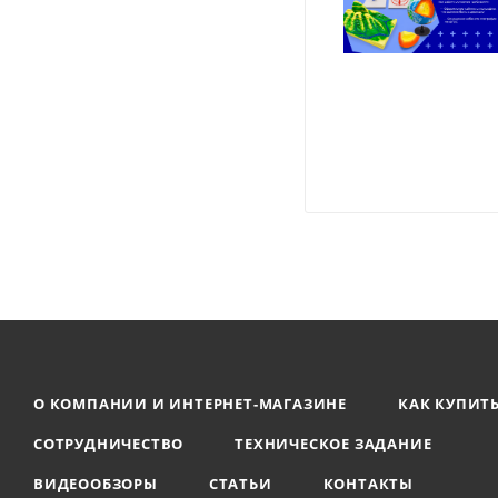
О КОМПАНИИ И ИНТЕРНЕТ-МАГАЗИНЕ
КАК КУПИТ
СОТРУДНИЧЕСТВО
ТЕХНИЧЕСКОЕ ЗАДАНИЕ
ВИДЕООБЗОРЫ
СТАТЬИ
КОНТАКТЫ