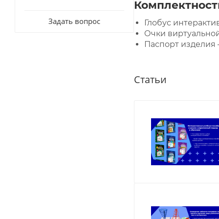
Комплектност
Задать вопрос
Глобус интерактив
Очки виртуальной 
Паспорт изделия —
Статьи