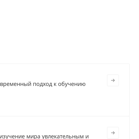
овременный подход к обучению
 изучение мира увлекательным и