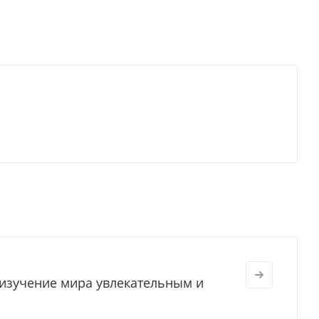
 изучение мира увлекательным и