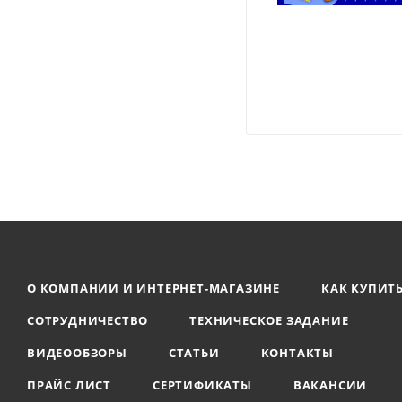
О КОМПАНИИ И ИНТЕРНЕТ-МАГАЗИНЕ
КАК КУПИТ
СОТРУДНИЧЕСТВО
ТЕХНИЧЕСКОЕ ЗАДАНИЕ
ВИДЕООБЗОРЫ
СТАТЬИ
КОНТАКТЫ
ПРАЙС ЛИСТ
СЕРТИФИКАТЫ
ВАКАНСИИ