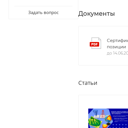
Задать вопрос
Документы
Сертифик
позиции
до 14.06.2
Статьи