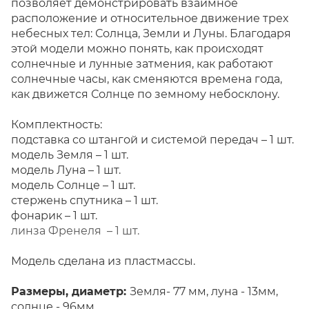
позволяет демонстрировать взаимное
расположение и относительное движение трех
небесных тел: Солнца, Земли и Луны. Благодаря
этой модели можно понять, как происходят
солнечные и лунные затмения, как работают
солнечные часы, как сменяются времена года,
как движется Солнце по земному небосклону.
Комплектность:
подставка со штангой и системой передач – 1 шт.
модель Земля – 1 шт.
модель Луна – 1 шт.
модель Солнце – 1 шт.
стержень спутника – 1 шт.
фонарик – 1 шт.
линза Френеля – 1 шт.
Модель сделана из пластмассы.
Размеры, диаметр:
Земля- 77 мм, луна - 13мм,
солнце - 96мм