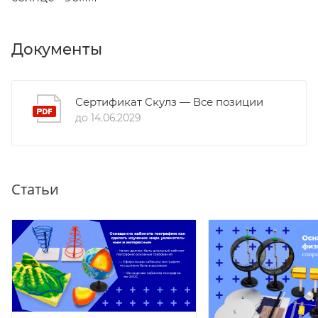
Документы
Сертификат Скулз — Все позиции
до 14.06.2029
Статьи