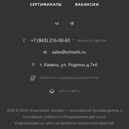
СЕРТИФИКАТЫ
ВАКАНСИИ
+7 (843) 216-00-60
ЗАКАЗАТЬ ЗВОНОК
sales@schools.ru
г. Казань, ул. Родины д.7к6
ПОЛИТИКА КОНФИДЕНЦИАЛЬНОСТИ
КАРТА САЙТА
2026 © ООО «Компания «Kалеф» — российский производитель и
поставщик учебного оборудования для школ.
Информация на сайте не является публичной офертой.