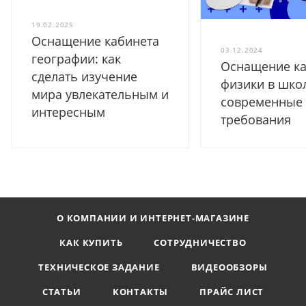
19.02.2025
Оснащение кабинета
03.12.2024
географии: как
Оснащение ка
сделать изучение
физики в шко
мира увлекательным и
современные
интересным
требования
О КОМПАНИИ И ИНТЕРНЕТ-МАГАЗИНЕ
КАК КУПИТЬ
СОТРУДНИЧЕСТВО
ТЕХНИЧЕСКОЕ ЗАДАНИЕ
ВИДЕООБЗОРЫ
СТАТЬИ
КОНТАКТЫ
ПРАЙС ЛИСТ