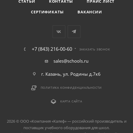
СТАТЬИ
КОНТАКТЫ
ПРАЙС ЛИСТ
СЕРТИФИКАТЫ
ВАКАНСИИ
+7 (843) 216-00-60
ЗАКАЗАТЬ ЗВОНОК
sales@schools.ru
г. Казань, ул. Родины д.7к6
ПОЛИТИКА КОНФИДЕНЦИАЛЬНОСТИ
КАРТА САЙТА
2026 © ООО «Компания «Kалеф» — российский производитель и
поставщик учебного оборудования для школ.