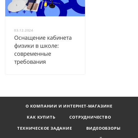
03.12.2024
Оснащение кабинета
физики в школе:
современные
требования
О КОМПАНИИ И ИНТЕРНЕТ-МАГАЗИНЕ
КАК КУПИТЬ
СОТРУДНИЧЕСТВО
ТЕХНИЧЕСКОЕ ЗАДАНИЕ
ВИДЕООБЗОРЫ