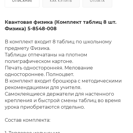
ОПИСАНИЕ
КАК КУПИТЬ
ОПЛАТА
Квантовая физика (Комплект таблиц 8 шт.
Физика) 5-8548-008
В комплект входит 8 таблиц по школьному
предмету Физика.
Таблицы отпечатаны на плотном
полиграфическом картоне.
Печать односторонняя. Мелование
одностороннее. Полноцвет.
В комплект входит брошюра с методическими
рекомендациями для учителя.
Самоклеящиеся держатели для настенного
крепления и быстрой смены таблиц во время
урока приобретаются отдельно.
Состав комплекта: