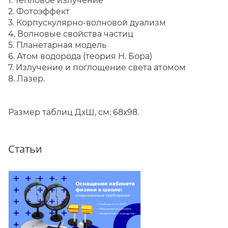
1. Тепловое излучение
2. Фотоэффект
3. Корпускулярно-волновой дуализм
4. Волновые свойства частиц
5. Планетарная модель
6. Атом водорода (теория Н. Бора)
7. Излучение и поглощение света атомом
8. Лазер.
Размер таблиц ДхШ, см: 68х98.
Статьи