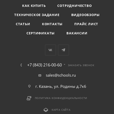
КАК КУПИТЬ
СОТРУДНИЧЕСТВО
ТЕХНИЧЕСКОЕ ЗАДАНИЕ
ВИДЕООБЗОРЫ
СТАТЬИ
КОНТАКТЫ
ПРАЙС ЛИСТ
СЕРТИФИКАТЫ
ВАКАНСИИ
+7 (843) 216-00-60
ЗАКАЗАТЬ ЗВОНОК
sales@schools.ru
г. Казань, ул. Родины д.7к6
ПОЛИТИКА КОНФИДЕНЦИАЛЬНОСТИ
КАРТА САЙТА