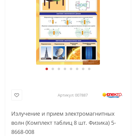
Артикул:
007887
Излучение и прием электромагнитных
волн (Комплект таблиц 8 шт. Физика) 5-
8668-008