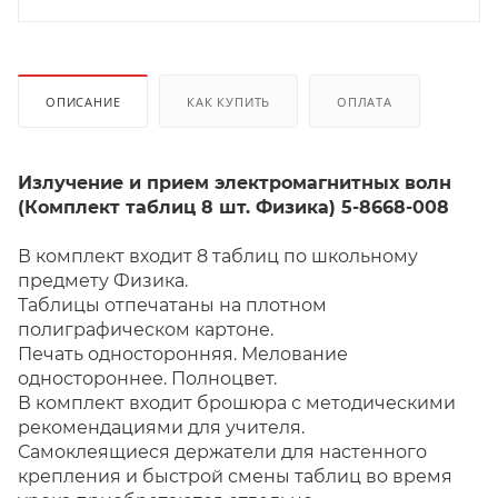
ОПИСАНИЕ
КАК КУПИТЬ
ОПЛАТА
Излучение и прием электромагнитных волн
(Комплект таблиц 8 шт. Физика) 5-8668-008
В комплект входит 8 таблиц по школьному
предмету Физика.
Таблицы отпечатаны на плотном
полиграфическом картоне.
Печать односторонняя. Мелование
одностороннее. Полноцвет.
В комплект входит брошюра с методическими
рекомендациями для учителя.
Самоклеящиеся держатели для настенного
крепления и быстрой смены таблиц во время