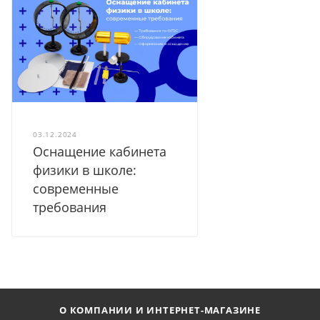
03.12.2024
Оснащение кабинета
физики в школе:
современные
требования
О КОМПАНИИ И ИНТЕРНЕТ-МАГАЗИНЕ