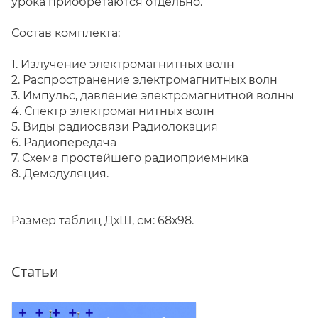
урока приобретаются отдельно.
Состав комплекта:
1. Излучение электромагнитных волн
2. Распространение электромагнитных волн
3. Импульс, давление электромагнитной волны
4. Спектр электромагнитных волн
5. Виды радиосвязи Радиолокация
6. Радиопередача
7. Схема простейшего радиоприемника
8. Демодуляция.
Размер таблиц ДхШ, см: 68х98.
Статьи