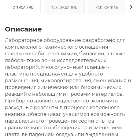
ОПИСАНИЕ
ТЕХ. ЗАДАНИЕ
КАК КУПИТЬ
Описание
Лабораторное оборудование разработано для
комплексного технического оснащения
школьных кабинетов химии, биологии, а также
лаборантских зон и исследовательских
лабораторий. Многолуночный планшет-
пластина предназначен для удобного
размещения, микродозирования, смешивания и
проведения химических или биохимических
реакций с небольшими пробами материалов.
Прибор позволяет существенно экономить
расходные реагенты в процессе капельного
анализа, обеспечивая учащимся возможность
параллельного проведения серии опытов,
сравнительного наблюдения за изменением
цвета, выпадением осадка или выделением