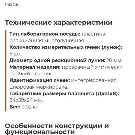
газов.
Технические характеристики
Тип лабораторной посуды:
пластина
реакционная многолуночная.
Количество измерительных ячеек (лунок):
6 шт.
Диаметр одной реакционной лунки:
20 мм.
Материал изделия:
прозрачный химически
стойкий пластик.
Идентификация ячеек:
интегрированная
цифровая маркировка.
Габаритные размеры планшета (ДхШхВ):
84x59x24 мм.
Вес:
0,02 кг.
Особенности конструкции и
функциональности