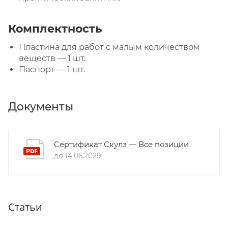
Комплектность
Пластина для работ с малым количеством
веществ — 1 шт.
Паспорт — 1 шт.
Документы
Сертификат Скулз — Все позиции
до 14.06.2029
Статьи