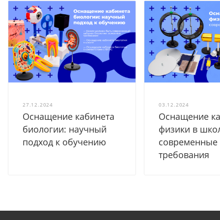
27.12.2024
03.12.2024
Оснащение кабинета
Оснащение ка
биологии: научный
физики в шко
подход к обучению
современные
требования