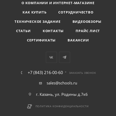
О КОМПАНИИ И ИНТЕРНЕТ-МАГАЗИНЕ
КАК КУПИТЬ
СОТРУДНИЧЕСТВО
ТЕХНИЧЕСКОЕ ЗАДАНИЕ
ВИДЕООБЗОРЫ
СТАТЬИ
КОНТАКТЫ
ПРАЙС ЛИСТ
СЕРТИФИКАТЫ
ВАКАНСИИ
+7 (843) 216-00-60
ЗАКАЗАТЬ ЗВОНОК
sales@schools.ru
г. Казань, ул. Родины д.7к6
ПОЛИТИКА КОНФИДЕНЦИАЛЬНОСТИ