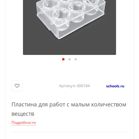
Артикул:
000184
Пластина для работ с малым количеством
веществ
Подробности