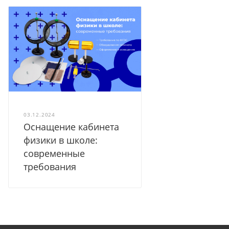
03.12.2024
Оснащение кабинета
физики в школе:
современные
требования