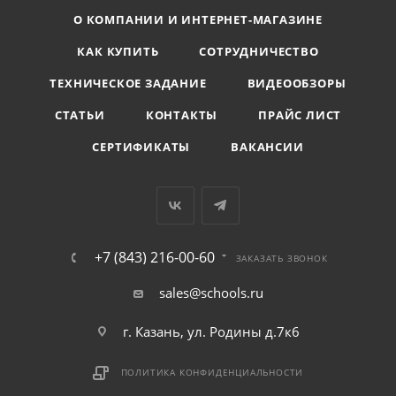
О КОМПАНИИ И ИНТЕРНЕТ-МАГАЗИНЕ
КАК КУПИТЬ
СОТРУДНИЧЕСТВО
ТЕХНИЧЕСКОЕ ЗАДАНИЕ
ВИДЕООБЗОРЫ
СТАТЬИ
КОНТАКТЫ
ПРАЙС ЛИСТ
СЕРТИФИКАТЫ
ВАКАНСИИ
+7 (843) 216-00-60
ЗАКАЗАТЬ ЗВОНОК
sales@schools.ru
г. Казань, ул. Родины д.7к6
ПОЛИТИКА КОНФИДЕНЦИАЛЬНОСТИ