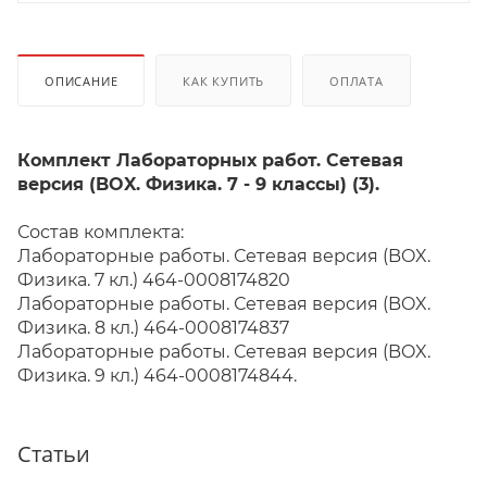
ОПИСАНИЕ
КАК КУПИТЬ
ОПЛАТА
Комплект Лабораторных работ. Сетевая
версия (BOX. Физика. 7 - 9 классы) (3).
Состав комплекта:
Лабораторные работы. Сетевая версия (BOX.
Физика. 7 кл.) 464-0008174820
Лабораторные работы. Сетевая версия (BOX.
Физика. 8 кл.) 464-0008174837
Лабораторные работы. Сетевая версия (BOX.
Физика. 9 кл.) 464-0008174844.
Статьи