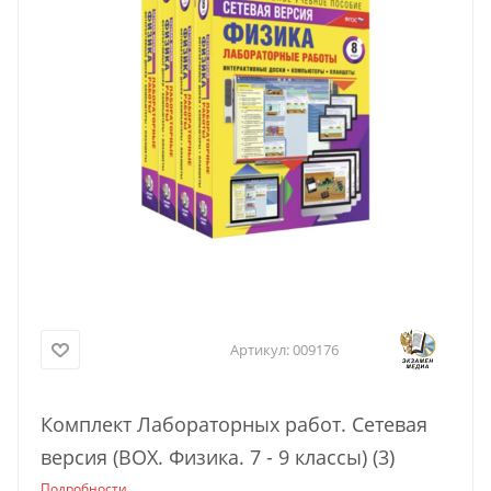
Артикул:
009176
Комплект Лабораторных работ. Сетевая
версия (BOX. Физика. 7 - 9 классы) (3)
Подробности