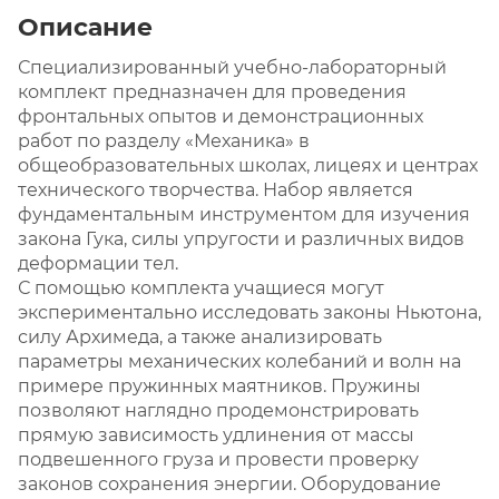
Описание
Специализированный учебно-лабораторный
комплект
предназначен для проведения
фронтальных опытов и демонстрационных
работ по разделу «Механика» в
общеобразовательных школах, лицеях и центрах
технического творчества. Набор является
фундаментальным инструментом для изучения
закона Гука, силы упругости и различных видов
деформации тел.
С помощью комплекта учащиеся могут
экспериментально исследовать законы Ньютона,
силу Архимеда, а также анализировать
параметры механических колебаний и волн на
примере пружинных маятников. Пружины
позволяют наглядно продемонстрировать
прямую зависимость удлинения от массы
подвешенного груза и провести проверку
законов сохранения энергии. Оборудование