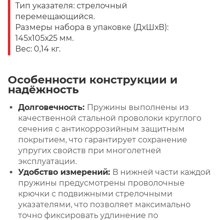
Тип указателя: стрелочный
перемещающийся.
Размеры набора в упаковке (ДхШхВ):
145х105х25 мм.
Вес: 0,14 кг.
Особенности конструкции и
надёжность
Долговечность:
Пружины выполнены из
качественной стальной проволоки круглого
сечения с антикоррозийным защитным
покрытием, что гарантирует сохранение
упругих свойств при многолетней
эксплуатации.
Удобство измерений:
В нижней части каждой
пружины предусмотрены проволочные
крючки с подвижными стрелочными
указателями, что позволяет максимально
точно фиксировать удлинение по