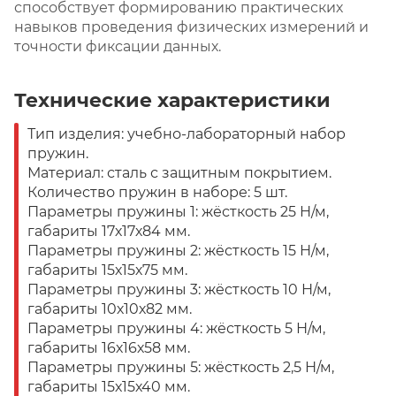
способствует формированию практических
навыков проведения физических измерений и
точности фиксации данных.
Технические характеристики
Тип изделия: учебно-лабораторный набор
пружин.
Материал: сталь с защитным покрытием.
Количество пружин в наборе: 5 шт.
Параметры пружины 1: жёсткость 25 Н/м,
габариты 17х17х84 мм.
Параметры пружины 2: жёсткость 15 Н/м,
габариты 15х15х75 мм.
Параметры пружины 3: жёсткость 10 Н/м,
габариты 10х10х82 мм.
Параметры пружины 4: жёсткость 5 Н/м,
габариты 16х16х58 мм.
Параметры пружины 5: жёсткость 2,5 Н/м,
габариты 15х15х40 мм.