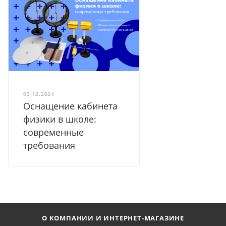
03.12.2024
Оснащение кабинета
физики в школе:
современные
требования
О КОМПАНИИ И ИНТЕРНЕТ-МАГАЗИНЕ