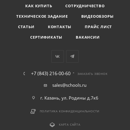
КАК КУПИТЬ
СОТРУДНИЧЕСТВО
ТЕХНИЧЕСКОЕ ЗАДАНИЕ
ВИДЕООБЗОРЫ
СТАТЬИ
КОНТАКТЫ
ПРАЙС ЛИСТ
СЕРТИФИКАТЫ
ВАКАНСИИ
+7 (843) 216-00-60
ЗАКАЗАТЬ ЗВОНОК
sales@schools.ru
г. Казань, ул. Родины д.7к6
ПОЛИТИКА КОНФИДЕНЦИАЛЬНОСТИ
КАРТА САЙТА