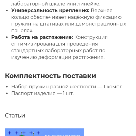
лабораторной шкале или линейке.
Универсальность крепления:
Верхнее
кольцо обеспечивает надёжную фиксацию
пружин на штативах или демонстрационных
панелях.
Работа на растяжение:
Конструкция
оптимизирована для проведения
стандартных лабораторных работ по
изучению деформации растяжения.
Комплектность поставки
Набор пружин разной жёсткости — 1 компл.
Паспорт изделия — 1 шт.
Статьи