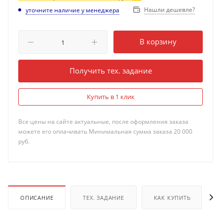
Нашли дешевле?
уточните наличие у менеджера
В корзину
Получить тех. задание
Купить в 1 клик
Все цены на сайте актуальные, после оформления заказа
можете его оплачивать Минимальная сумма заказа 20 000
руб.
ОПИСАНИЕ
ТЕХ. ЗАДАНИЕ
КАК КУПИТЬ