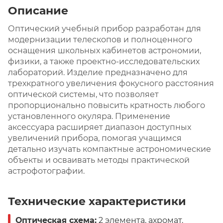
Описание
Оптический учебный прибор разработан для
модернизации телескопов и полноценного
оснащения школьных кабинетов астрономии,
физики, а также проектно-исследовательских
лабораторий. Изделие предназначено для
трехкратного увеличения фокусного расстояния
оптической системы, что позволяет
пропорционально повысить кратность любого
установленного окуляра. Применение
аксессуара расширяет диапазон доступных
увеличений прибора, помогая учащимся
детально изучать компактные астрономические
объекты и осваивать методы практической
астрофотографии.
Технические характеристики
Оптическая схема:
2 элемента, ахромат.