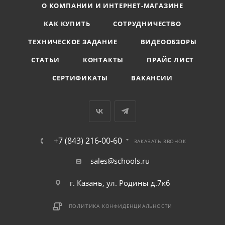
О КОМПАНИИ И ИНТЕРНЕТ-МАГАЗИНЕ
КАК КУПИТЬ
СОТРУДНИЧЕСТВО
ТЕХНИЧЕСКОЕ ЗАДАНИЕ
ВИДЕООБЗОРЫ
СТАТЬИ
КОНТАКТЫ
ПРАЙС ЛИСТ
СЕРТИФИКАТЫ
ВАКАНСИИ
+7 (843) 216-00-60
ЗАКАЗАТЬ ЗВОНОК
sales@schools.ru
г. Казань, ул. Родины д.7к6
ПОЛИТИКА КОНФИДЕНЦИАЛЬНОСТИ