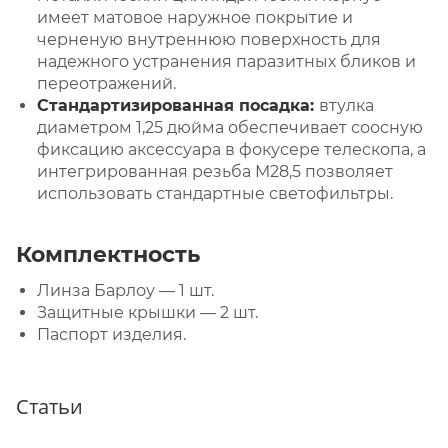
имеет матовое наружное покрытие и
черненую внутреннюю поверхность для
надежного устранения паразитных бликов и
переотражений.
Стандартизированная посадка:
втулка
диаметром 1,25 дюйма обеспечивает соосную
фиксацию аксессуара в фокусере телескопа, а
интегрированная резьба M28,5 позволяет
использовать стандартные светофильтры.
Комплектность
Линза Барлоу — 1 шт.
Защитные крышки — 2 шт.
Паспорт изделия.
Статьи