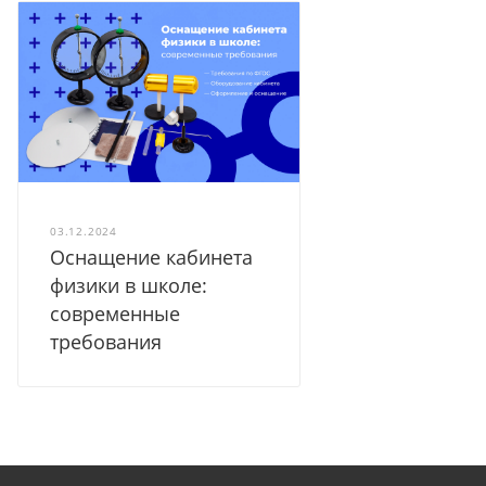
03.12.2024
Оснащение кабинета
физики в школе:
современные
требования