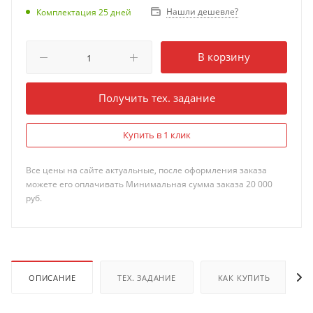
Нашли дешевле?
Комплектация 25 дней
В корзину
Получить тех. задание
Купить в 1 клик
Все цены на сайте актуальные, после оформления заказа
можете его оплачивать Минимальная сумма заказа 20 000
руб.
ОПИСАНИЕ
ТЕХ. ЗАДАНИЕ
КАК КУПИТЬ