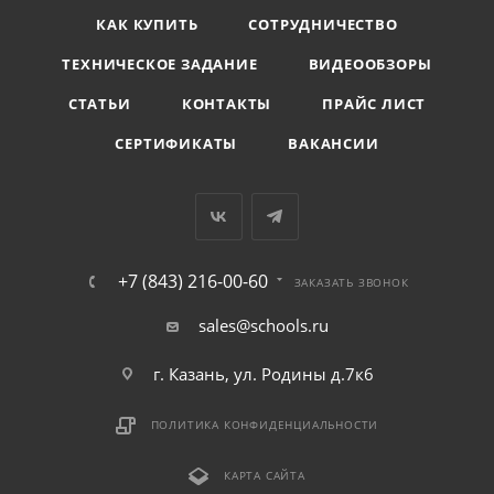
КАК КУПИТЬ
СОТРУДНИЧЕСТВО
ТЕХНИЧЕСКОЕ ЗАДАНИЕ
ВИДЕООБЗОРЫ
СТАТЬИ
КОНТАКТЫ
ПРАЙС ЛИСТ
СЕРТИФИКАТЫ
ВАКАНСИИ
+7 (843) 216-00-60
ЗАКАЗАТЬ ЗВОНОК
sales@schools.ru
г. Казань, ул. Родины д.7к6
ПОЛИТИКА КОНФИДЕНЦИАЛЬНОСТИ
КАРТА САЙТА