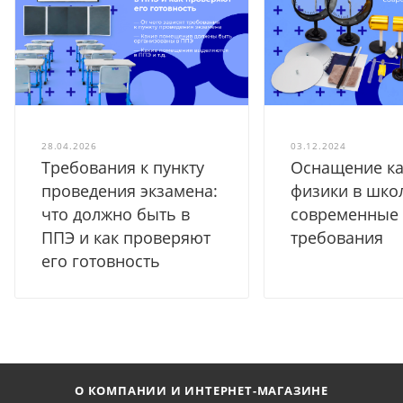
28.04.2026
03.12.2024
Требования к пункту
Оснащение ка
проведения экзамена:
физики в шко
что должно быть в
современные
ППЭ и как проверяют
требования
его готовность
О КОМПАНИИ И ИНТЕРНЕТ-МАГАЗИНЕ