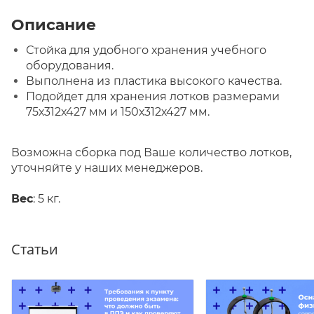
Описание
Стойка для удобного хранения учебного
оборудования.
Выполнена из пластика высокого качества.
Подойдет для хранения лотков размерами
75х312х427 мм и 150х312х427 мм.
Возможна сборка под Ваше количество лотков,
уточняйте у наших менеджеров.
Вес
: 5 кг.
Статьи