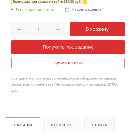
Экономия при заказе на сайте
380,00
руб.
Нашли дешевле?
Есть в наличии: много
В корзину
Получить тех. задание
Купить в 1 клик
Все цены на сайте актуальные, после оформления заказа
можете его оплачивать Минимальная сумма заказа 20 000
руб.
ОПИСАНИЕ
КАК КУПИТЬ
ОПЛАТА