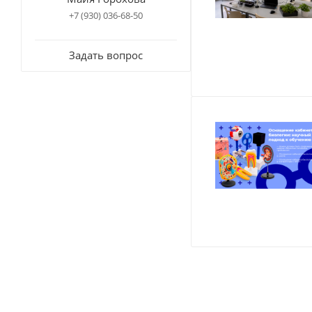
+7 (930) 036-68-50
Задать вопрос