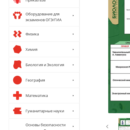
Оборудование для
экзаменов ОГЭ/ГИА
Физика
Химия
Биология и Экология
География
Математика
Гуманитарные науки
Основы безопасности