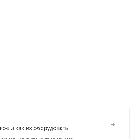
кое и как их оборудовать