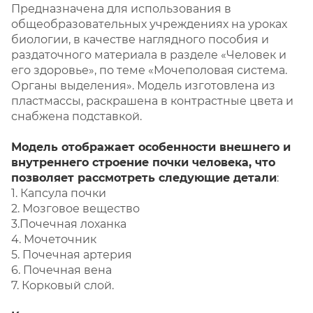
Предназначена для использования в
общеобразовательных учреждениях на уроках
биологии, в качестве наглядного пособия и
раздаточного материала в разделе «Человек и
его здоровье», по теме «Мочеполовая система.
Органы выделения». Модель изготовлена из
пластмассы, раскрашена в контрастные цвета и
снабжена подставкой.
Модель отображает особенности внешнего и
внутреннего строение почки человека, что
позволяет рассмотреть следующие детали
:
1. Капсула почки
2. Мозговое вещество
3.Почечная лоханка
4. Мочеточник
5. Почечная артерия
6. Почечная вена
7. Корковый слой.