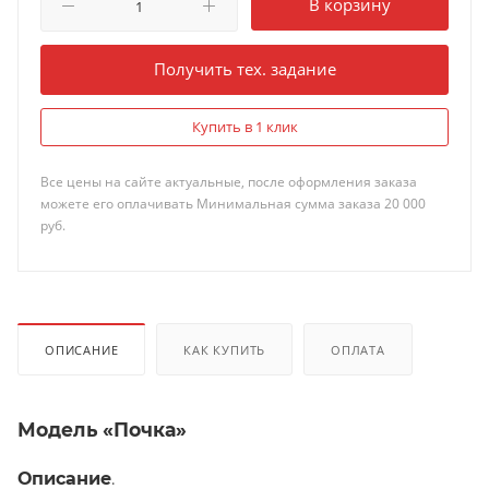
В корзину
Получить тех. задание
Купить в 1 клик
Все цены на сайте актуальные, после оформления заказа
можете его оплачивать Минимальная сумма заказа 20 000
руб.
ОПИСАНИЕ
КАК КУПИТЬ
ОПЛАТА
Модель «Почка»
Описание
.