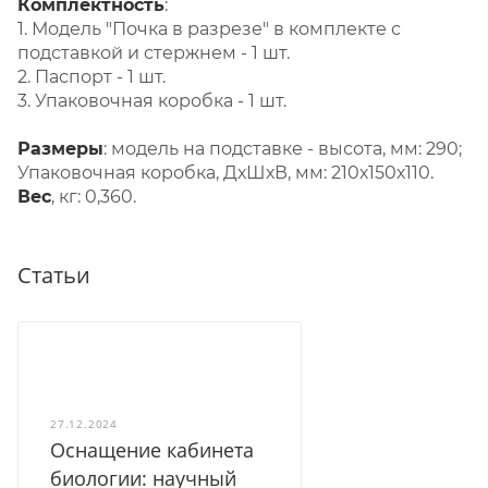
Комплектность
:
1. Модель "Почка в разрезе" в комплекте с
подставкой и стержнем - 1 шт.
2. Паспорт - 1 шт.
3. Упаковочная коробка - 1 шт.
Размеры
: модель на подставке - высота, мм: 290;
Упаковочная коробка, ДхШхВ, мм: 210х150х110.
Вес
, кг: 0,360.
Статьи
27.12.2024
Оснащение кабинета
биологии: научный