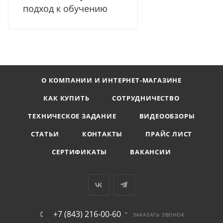
подход к обучению
О КОМПАНИИ И ИНТЕРНЕТ-МАГАЗИНЕ
КАК КУПИТЬ
СОТРУДНИЧЕСТВО
ТЕХНИЧЕСКОЕ ЗАДАНИЕ
ВИДЕООБЗОРЫ
СТАТЬИ
КОНТАКТЫ
ПРАЙС ЛИСТ
СЕРТИФИКАТЫ
ВАКАНСИИ
+7 (843) 216-00-60
ЗАКАЗАТЬ ЗВОНОК