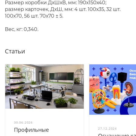
Размер коробки ДхШхВ, мм: 190х150х40;
размер карточек, ДхШ, мм: 4 шт. 100х35, 32 шт.
100х70, 56 шт. 70х70 ± 5.
Вес, кг: 0,340.
Статьи
30.06.2026
Профильные
27.12.2024
Оснащение ка