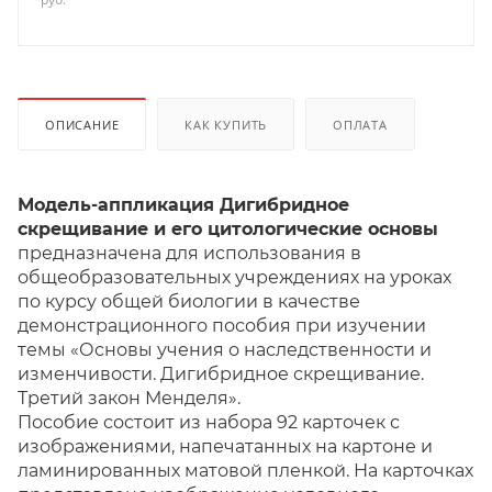
ОПИСАНИЕ
КАК КУПИТЬ
ОПЛАТА
Модель-аппликация Дигибридное
скрещивание и его цитологические основы
предназначена для использования в
общеобразовательных учреждениях на уроках
по курсу общей биологии в качестве
демонстрационного пособия при изучении
темы «Основы учения о наследственности и
изменчивости. Дигибридное скрещивание.
Третий закон Менделя».
Пособие состоит из набора 92 карточек с
изображениями, напечатанных на картоне и
ламинированных матовой пленкой. На карточках