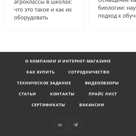
агроклассы в школах:
биологии: на
что это такое и как их
подход к обу
оборудовать
О КОМПАНИИ И ИНТЕРНЕТ-МАГАЗИНЕ
КАК КУПИТЬ
СОТРУДНИЧЕСТВО
ТЕХНИЧЕСКОЕ ЗАДАНИЕ
ВИДЕООБЗОРЫ
СТАТЬИ
КОНТАКТЫ
ПРАЙС ЛИСТ
СЕРТИФИКАТЫ
ВАКАНСИИ