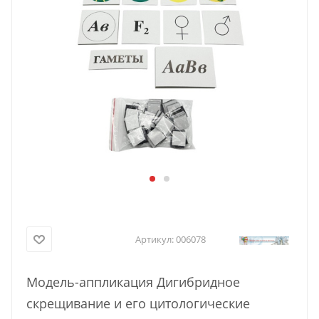
Артикул:
006078
Модель-аппликация Дигибридное
скрещивание и его цитологические