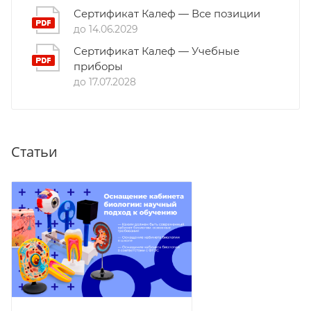
Сертификат Калеф — Все позиции
до 14.06.2029
Сертификат Калеф — Учебные
приборы
до 17.07.2028
Статьи