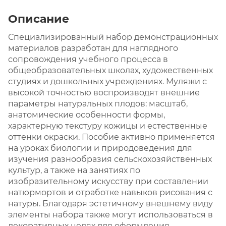
Описание
Специализированный набор демонстрационных
материалов разработан для наглядного
сопровождения учебного процесса в
общеобразовательных школах, художественных
студиях и дошкольных учреждениях. Муляжи с
высокой точностью воспроизводят внешние
параметры натуральных плодов: масштаб,
анатомические особенности формы,
характерную текстуру кожицы и естественные
оттенки окраски. Пособие активно применяется
на уроках биологии и природоведения для
изучения разнообразия сельскохозяйственных
культур, а также на занятиях по
изобразительному искусству при составлении
натюрмортов и отработке навыков рисования с
натуры. Благодаря эстетичному внешнему виду
элементы набора также могут использоваться в
декоративных целях для оформления