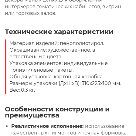
интерьеров тематических кабинетов, витрин
или торговых залов.
Технические характеристики
Материал изделий: пенополистирол.
Окрашивание: художественное, в
естественные цвета.
Упаковка элементов: индивидуальные
полиэтиленовые пакеты.
Общая упаковка: картонная коробка.
Размеры упаковки (ДхШхВ): 310х225х100 мм.
Вес: 0,3 кг.
Особенности конструкции и
преимущества
Реалистичное исполнение:
использование
качественных пигментов и точная формовка