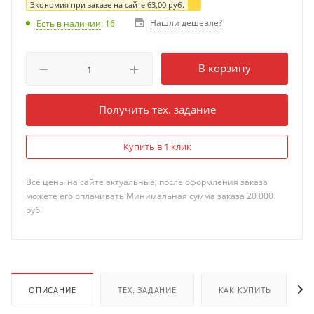
Экономия при заказе на сайте
63,00
руб.
Нашли дешевле?
Есть в наличии
: 16
В корзину
Получить тех. задание
Купить в 1 клик
Все цены на сайте актуальные, после оформления заказа
можете его оплачивать Минимальная сумма заказа 20 000
руб.
ОПИСАНИЕ
ТЕХ. ЗАДАНИЕ
КАК КУПИТЬ