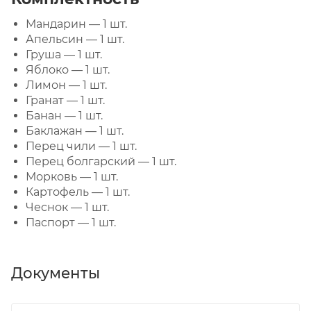
Мандарин — 1 шт.
Апельсин — 1 шт.
Груша — 1 шт.
Яблоко — 1 шт.
Лимон — 1 шт.
Гранат — 1 шт.
Банан — 1 шт.
Баклажан — 1 шт.
Перец чили — 1 шт.
Перец болгарский — 1 шт.
Морковь — 1 шт.
Картофель — 1 шт.
Чеснок — 1 шт.
Паспорт — 1 шт.
Документы