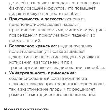
деталей позволяют передать естественную
фактуру овощей и фруктов, что повышает
дидактическую ценность пособия.
Практичность и легкость:
основа из
пенополистирола делает изделия
практически невесомыми, минимизируя риск
повреждения при случайном падении во
время занятий.
Безопасное хранение:
индивидуальная
полиэтиленовая упаковка защищает
декоративное покрытие каждого муляжа от
истирания и загрязнений при
транспортировке и складировании в коробке.
Универсальность применения:
сбалансированный состав комплекта
включает как распространенные корнеплоды,
так и экзотические плоды, что расширяет
рамки его методического использования.
Комплектность