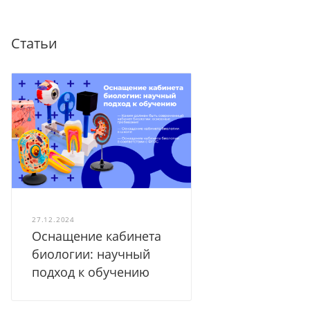
Статьи
27.12.2024
Оснащение кабинета
биологии: научный
подход к обучению