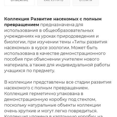
Коллекция Развитие насекомых с полным
превращением
предназначена для
использования в общеобразовательных
учреждениях на уроках природоведения и
биологии, при изучении темы «Типы развития
насекомых» в курсе зоологии. Может быть
использована в качестве демонстрационного
пособия при объяснении учителем нового
материала, а также для индивидуальной работы
учащихся по предмету.
В коллекции представлены все стадии развития
насекомого с полным превращением.
Коллекция герметично упакована в
демонстрационную коробку под стеклом,
поскольку натуральные объекты коллекции
очень хрупкие и могут легко повредиться.
Коллекция уложена в картонную коробку, на