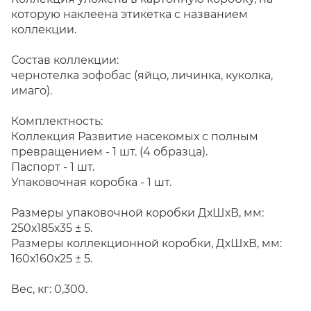
которую наклеена этикетка с названием
коллекции.
Состав коллекции:
чернотелка эофобас (яйцо, личинка, куколка,
имаго).
Комплектность:
Коллекция Развитие насекомых с полным
превращением - 1 шт. (4 образца).
Паспорт - 1 шт.
Упаковочная коробка - 1 шт.
Размеры упаковочной коробки ДхШхВ, мм:
250х185х35 ± 5.
Размеры коллекционной коробки, ДхШхВ, мм:
160х160х25 ± 5.
Вес, кг: 0,300.