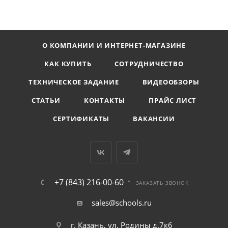
О КОМПАНИИ И ИНТЕРНЕТ-МАГАЗИНЕ
КАК КУПИТЬ
СОТРУДНИЧЕСТВО
ТЕХНИЧЕСКОЕ ЗАДАНИЕ
ВИДЕООБЗОРЫ
СТАТЬИ
КОНТАКТЫ
ПРАЙС ЛИСТ
СЕРТИФИКАТЫ
ВАКАНСИИ
+7 (843) 216-00-60
ЗАКАЗАТЬ ЗВОНОК
sales@schools.ru
г. Казань, ул. Родины д.7к6