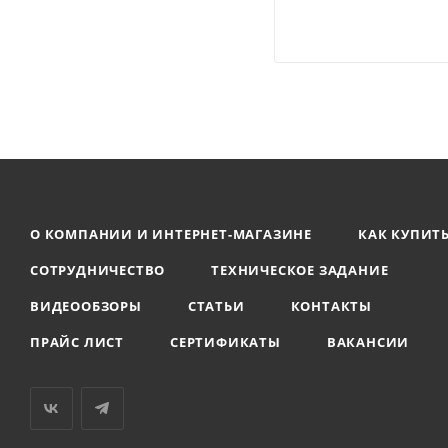
О КОМПАНИИ И ИНТЕРНЕТ-МАГАЗИНЕ
КАК КУПИТ
СОТРУДНИЧЕСТВО
ТЕХНИЧЕСКОЕ ЗАДАНИЕ
ВИДЕООБЗОРЫ
СТАТЬИ
КОНТАКТЫ
ПРАЙС ЛИСТ
СЕРТИФИКАТЫ
ВАКАНСИИ