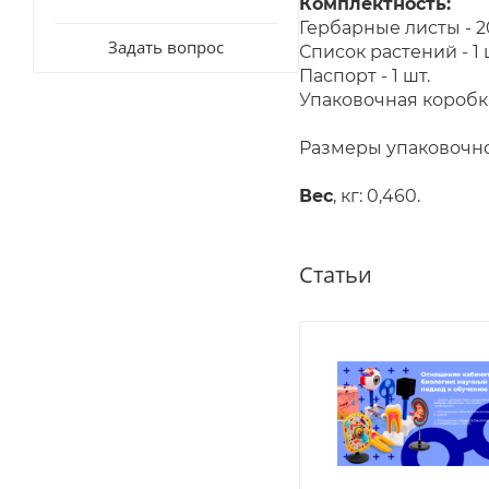
Комплектность:
Гербарные листы - 2
Задать вопрос
Список растений - 1 
Паспорт - 1 шт.
Упаковочная коробка
Размеры упаковочной
Вес
, кг: 0,460.
Статьи