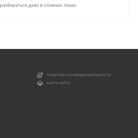
разбираться даже в сложных темах.
ПОЛИТИКА КОНФИДЕНЦИАЛЬНОСТИ
КАРТА САЙТА