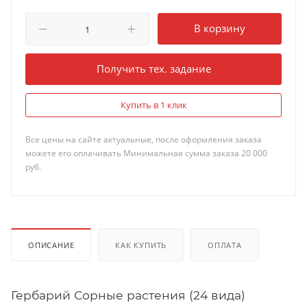
В корзину
Получить тех. задание
Купить в 1 клик
Все цены на сайте актуальные, после оформления заказа
можете его оплачивать Минимальная сумма заказа 20 000
руб.
ОПИСАНИЕ
КАК КУПИТЬ
ОПЛАТА
Гербарий Сорные растения (24 вида)