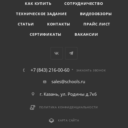
КАК КУПИТЬ
СОТРУДНИЧЕСТВО
ТЕХНИЧЕСКОЕ ЗАДАНИЕ
ВИДЕООБЗОРЫ
СТАТЬИ
КОНТАКТЫ
ПРАЙС ЛИСТ
СЕРТИФИКАТЫ
ВАКАНСИИ
+7 (843) 216-00-60
ЗАКАЗАТЬ ЗВОНОК
sales@schools.ru
г. Казань, ул. Родины д.7к6
ПОЛИТИКА КОНФИДЕНЦИАЛЬНОСТИ
КАРТА САЙТА