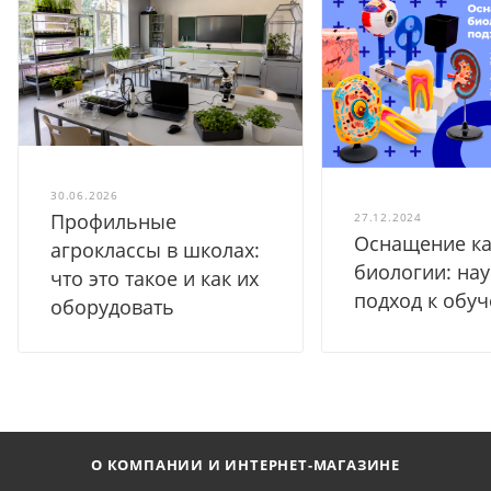
30.06.2026
Профильные
27.12.2024
Оснащение ка
агроклассы в школах:
биологии: на
что это такое и как их
подход к обу
оборудовать
О КОМПАНИИ И ИНТЕРНЕТ-МАГАЗИНЕ