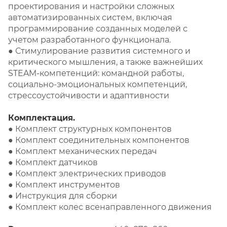
проектирования и настройки сложных
автоматизированных систем, включая
программирование созданных моделей с
учетом разработанного функционала.
● Стимулирование развития системного и
критического мышления, а также важнейших
STEAM-компетенций: командной работы,
социально-эмоциональных компетенций,
стрессоустойчивости и адаптивности
Комплектация.
● Комплект структурных компонентов
● Комплект соединительных компонентов
● Комплект механических передач
● Комплект датчиков
● Комплект электрических приводов
● Комплект инструментов
● Инструкция для сборки
● Комплект колес всенаправленного движения