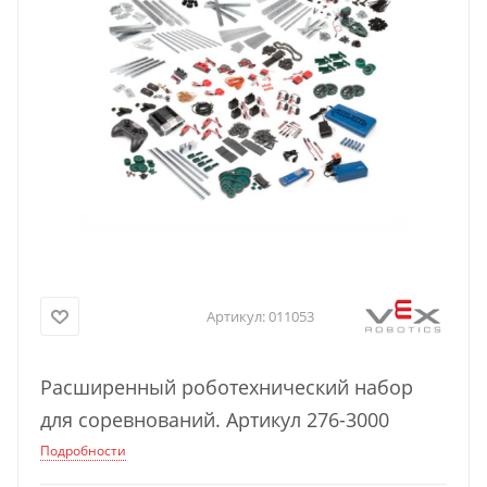
Артикул:
011053
Расширенный роботехнический набор
для соревнований. Артикул 276-3000
Подробности