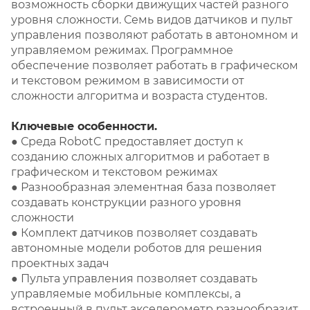
возможность сборки движущих частей разного
уровня сложности. Семь видов датчиков и пульт
управления позволяют работать в автономном и
управляемом режимах. Программное
обеспечение позволяет работать в графическом
и текстовом режимом в зависимости от
сложности алгоритма и возраста студентов.
Ключевые особенности.
● Среда RobotC предоставляет доступ к
созданию сложных алгоритмов и работает в
графическом и текстовом режимах
● Разнообразная элементная база позволяет
создавать конструкции разного уровня
сложности
● Комплект датчиков позволяет создавать
автономные модели роботов для решения
проектных задач
● Пульта управления позволяет создавать
управляемые мобильные комплексы, а
встроенный в пульт акселерометр разнообразит