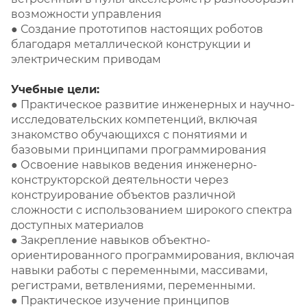
возможности управления
● Создание прототипов настоящих роботов
благодаря металлической конструкции и
электрическим приводам
Учебные цели:
● Практическое развитие инженерных и научно-
исследовательских компетенций, включая
знакомство обучающихся с понятиями и
базовыми принципами программирования
● Освоение навыков ведения инженерно-
конструкторской деятельности через
конструирование объектов различной
сложности с использованием широкого спектра
доступных материалов
● Закрепление навыков объектно-
ориентированного программирования, включая
навыки работы с переменными, массивами,
регистрами, ветвлениями, переменными.
● Практическое изучение принципов