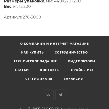
Размеры упаковки
, мм: 440×270×260
Вес
, кг: 12,200
Артикул: 276-3000
О КОМПАНИИ И ИНТЕРНЕТ-МАГАЗИНЕ
КАК КУПИТЬ
СОТРУДНИЧЕСТВО
ТЕХНИЧЕСКОЕ ЗАДАНИЕ
ВИДЕООБЗОРЫ
СТАТЬИ
КОНТАКТЫ
ПРАЙС ЛИСТ
СЕРТИФИКАТЫ
ВАКАНСИИ