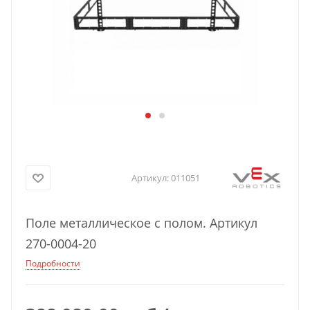
Артикул:
011051
Поле металлическое с полом. Артикул
270-0004-20
Подробности