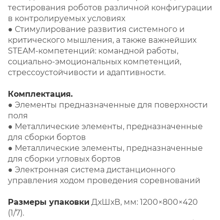
тестирования роботов различной конфигурации
в контролируемых условиях
● Стимулирование развития системного и
критического мышления, а также важнейших
STEAM-компетенций: командной работы,
социально-эмоциональных компетенций,
стрессоустойчивости и адаптивности.
Комплектация.
● Элементы предназначенные для поверхности
поля
● Металлические элементы, предназначенные
для сборки бортов
● Металлические элементы, предназначенные
для сборки угловых бортов
● Электронная система дистанционного
управления ходом проведения соревнований
Размеры упаковки
ДхШхВ, мм: 1200×800×420
(1/7).