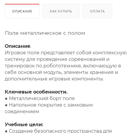
ОПИСАНИЕ
КАК КУПИТЬ
ОПЛАТА
Поле металлическое с полом
Описание
.
Игровое поле представляет собой комплексную
систему для проведения соревнований и
тренировок по робототехнике, включающую в
себя основной модуль, элементы хранения и
дополнительные игровые компоненты.
Ключевые особенности.
● Металлический борт поля
● Напольное покрытие с замковым
соединением
Учебные цели:
● Создание безопасного пространства для