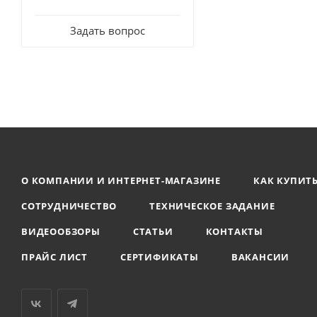
Задать вопрос
О КОМПАНИИ И ИНТЕРНЕТ-МАГАЗИНЕ
КАК КУПИТ
СОТРУДНИЧЕСТВО
ТЕХНИЧЕСКОЕ ЗАДАНИЕ
ВИДЕООБЗОРЫ
СТАТЬИ
КОНТАКТЫ
ПРАЙС ЛИСТ
СЕРТИФИКАТЫ
ВАКАНСИИ