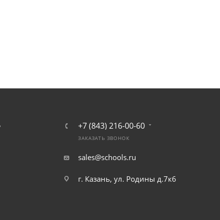
+7 (843) 216-00-60
Ь
ЗАКАЗАТЬ ЗВОНОК
sales@schools.ru
г. Казань, ул. Родины д.7к6