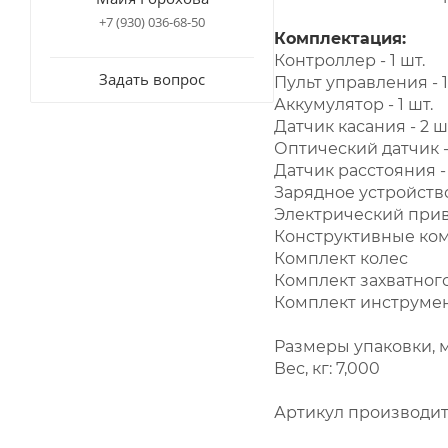
+7 (930) 036-68-50
Комплектация:
Контроллер - 1 шт.
Задать вопрос
Пульт управления - 1
Аккумулятор - 1 шт.
Датчик касания - 2 ш
Оптический датчик - 
Датчик расстояния - 
Зарядное устройство 
Электрический приво
Конструктивные ко
Комплект колес
Комплект захватног
Комплект инструме
Размеры упаковки, м
Вес, кг: 7,000
Артикул производит