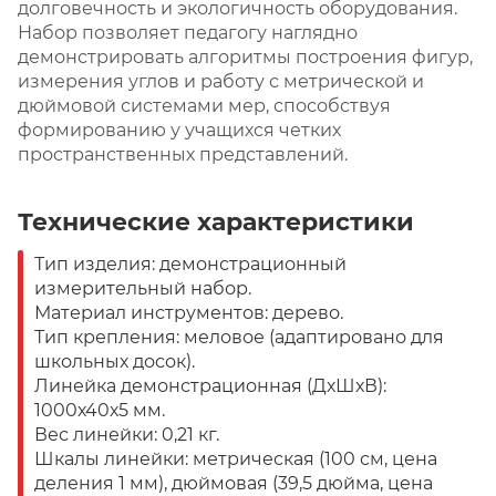
долговечность и экологичность оборудования.
Набор позволяет педагогу наглядно
демонстрировать алгоритмы построения фигур,
измерения углов и работу с метрической и
дюймовой системами мер, способствуя
формированию у учащихся четких
пространственных представлений.
Технические характеристики
Тип изделия: демонстрационный
измерительный набор.
Материал инструментов: дерево.
Тип крепления: меловое (адаптировано для
школьных досок).
Линейка демонстрационная (ДхШхВ):
1000х40х5 мм.
Вес линейки: 0,21 кг.
Шкалы линейки: метрическая (100 см, цена
деления 1 мм), дюймовая (39,5 дюйма, цена