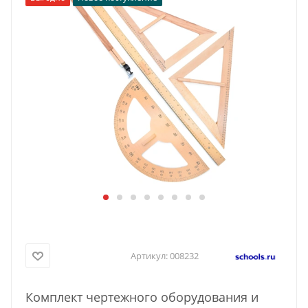
Артикул:
008232
Комплект чертежного оборудования и