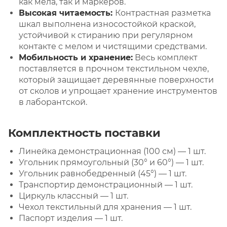
как мела, так и маркеров.
Высокая читаемость:
Контрастная разметка
шкал выполнена износостойкой краской,
устойчивой к стиранию при регулярном
контакте с мелом и чистящими средствами.
Мобильность и хранение:
Весь комплект
поставляется в прочном текстильном чехле,
который защищает деревянные поверхности
от сколов и упрощает хранение инструментов
в лаборантской.
Комплектность поставки
Линейка демонстрационная (100 см) — 1 шт.
Угольник прямоугольный (30° и 60°) — 1 шт.
Угольник равнобедренный (45°) — 1 шт.
Транспортир демонстрационный — 1 шт.
Циркуль классный — 1 шт.
Чехол текстильный для хранения — 1 шт.
Паспорт изделия — 1 шт.