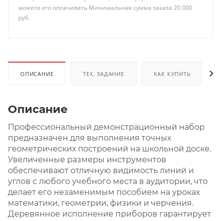
можете его оплачивать Минимальная сумма заказа 20 000
руб.
ОПИСАНИЕ
ТЕХ. ЗАДАНИЕ
КАК КУПИТЬ
Описание
Профессиональный демонстрационный набор
предназначен для выполнения точных
геометрических построений на школьной доске.
Увеличенные размеры инструментов
обеспечивают отличную видимость линий и
углов с любого учебного места в аудитории, что
делает его незаменимым пособием на уроках
математики, геометрии, физики и черчения.
Деревянное исполнение приборов гарантирует