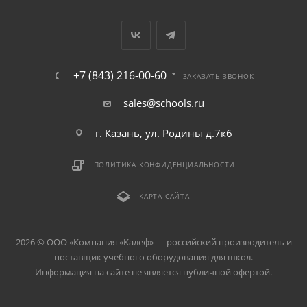
+7 (843) 216-00-60
ЗАКАЗАТЬ ЗВОНОК
sales@schools.ru
г. Казань, ул. Родины д.7к6
ПОЛИТИКА КОНФИДЕНЦИАЛЬНОСТИ
КАРТА САЙТА
2026 © ООО «Компания «Kалеф» — российский производитель и
поставщик учебного оборудования для школ.
Информация на сайте не является публичной офертой.