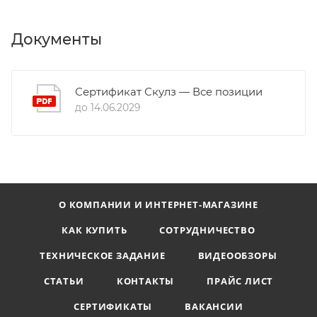
Документы
Сертификат Скулз — Все позиции
до 14.06.2029
О КОМПАНИИ И ИНТЕРНЕТ-МАГАЗИНЕ
КАК КУПИТЬ
СОТРУДНИЧЕСТВО
ТЕХНИЧЕСКОЕ ЗАДАНИЕ
ВИДЕООБЗОРЫ
СТАТЬИ
КОНТАКТЫ
ПРАЙС ЛИСТ
СЕРТИФИКАТЫ
ВАКАНСИИ