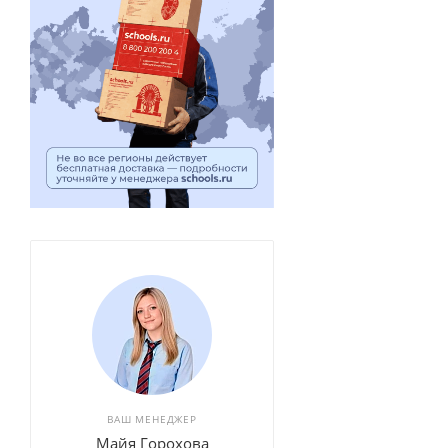
ВАШ МЕНЕДЖЕР
Майя Горохова