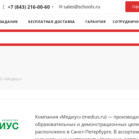
sales@schools.ru
+7 (843) 216-00-60
Офо
 ЗАДАНИЕ
БЕСПЛАТНАЯ ДОСТАВКА
ГАРАНТИЯ
СОТРУДНИЧЕ
О «Медиус»
Компания «Медиус» (medius.ru) — производ
образовательных и демонстрационных целей
расположено в Санкт‑Петербурге. В ассортим