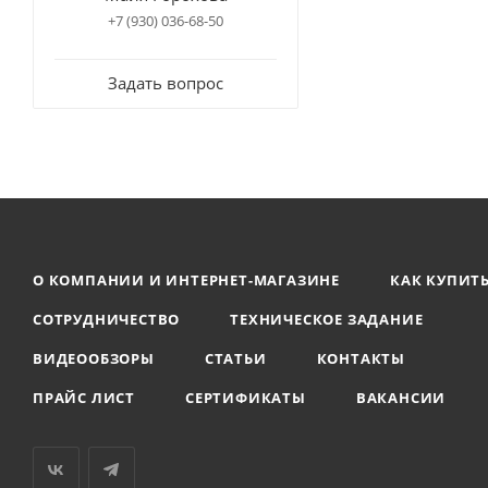
+7 (930) 036-68-50
Задать вопрос
О КОМПАНИИ И ИНТЕРНЕТ-МАГАЗИНЕ
КАК КУПИТ
СОТРУДНИЧЕСТВО
ТЕХНИЧЕСКОЕ ЗАДАНИЕ
ВИДЕООБЗОРЫ
СТАТЬИ
КОНТАКТЫ
ПРАЙС ЛИСТ
СЕРТИФИКАТЫ
ВАКАНСИИ