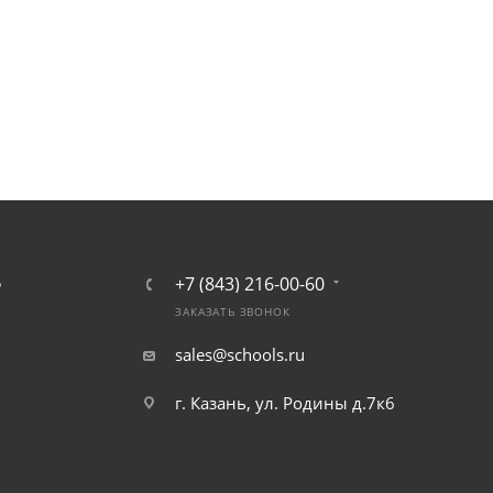
+7 (843) 216-00-60
Ь
ЗАКАЗАТЬ ЗВОНОК
sales@schools.ru
г. Казань, ул. Родины д.7к6