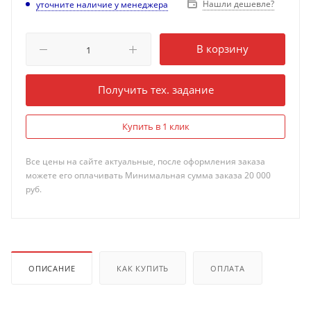
Нашли дешевле?
уточните наличие у менеджера
В корзину
Получить тех. задание
Купить в 1 клик
Все цены на сайте актуальные, после оформления заказа
можете его оплачивать Минимальная сумма заказа 20 000
руб.
ОПИСАНИЕ
КАК КУПИТЬ
ОПЛАТА