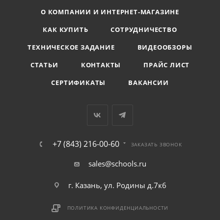
О КОМПАНИИ И ИНТЕРНЕТ-МАГАЗИНЕ
КАК КУПИТЬ
СОТРУДНИЧЕСТВО
ТЕХНИЧЕСКОЕ ЗАДАНИЕ
ВИДЕООБЗОРЫ
СТАТЬИ
КОНТАКТЫ
ПРАЙС ЛИСТ
СЕРТИФИКАТЫ
ВАКАНСИИ
+7 (843) 216-00-60
ЗАКАЗАТЬ ЗВОНОК
sales@schools.ru
г. Казань, ул. Родины д.7к6
ПОЛИТИКА КОНФИДЕНЦИАЛЬНОСТИ