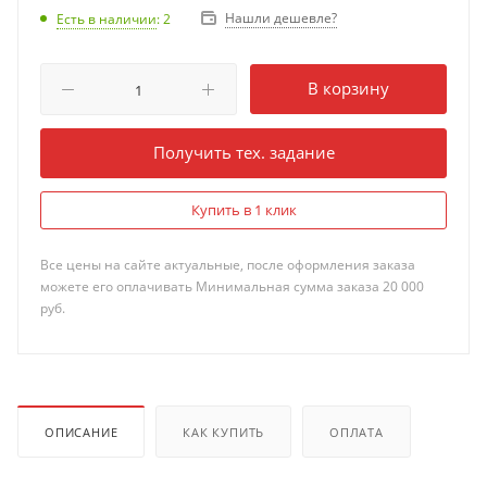
Нашли дешевле?
Есть в наличии
: 2
В корзину
Получить тех. задание
Купить в 1 клик
Все цены на сайте актуальные, после оформления заказа
можете его оплачивать Минимальная сумма заказа 20 000
руб.
ОПИСАНИЕ
КАК КУПИТЬ
ОПЛАТА