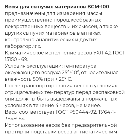
Весы для сыпучих материалов ВСМ-100
предназначены для измерения массы
преимущественно порошкообразных
лекарственных веществ и их смесей, а также
других сыпучих материалов в аптеках,
контрольно-аналитических и других
лабораториях.
Климатическое исполнение весов УХЛ 4,2 ГОСТ
15150 - 69.
Условия эксплуатации: температура
окружающего воздуха 25°±10°, относительная
влажность 80% при + 25° С.
После транспортирования весов в условиях
отрицательных температур перед распаковкой
они должны быть выдержаны в нормальных
условиях в течение 4 часов, не менее.
Весы соответствует ГОСТ Р50444-92, ТУ64-1-
3849-84
Использование весов без предварительной
протирки подставки весов антистатическим