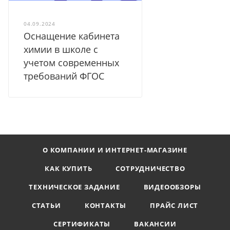
04.09.2024
Оснащение кабинета
химии в школе с
учетом современных
требований ФГОС
О КОМПАНИИ И ИНТЕРНЕТ-МАГАЗИНЕ
КАК КУПИТЬ
СОТРУДНИЧЕСТВО
ТЕХНИЧЕСКОЕ ЗАДАНИЕ
ВИДЕООБЗОРЫ
СТАТЬИ
КОНТАКТЫ
ПРАЙС ЛИСТ
СЕРТИФИКАТЫ
ВАКАНСИИ