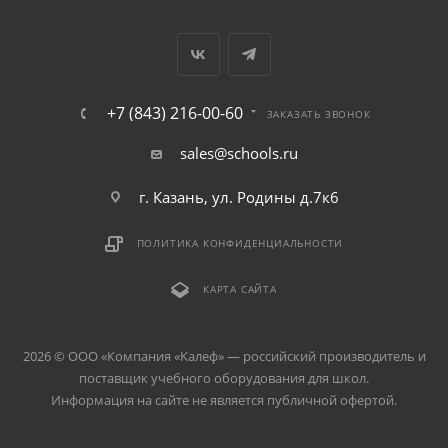
+7 (843) 216-00-60
ЗАКАЗАТЬ ЗВОНОК
sales@schools.ru
г. Казань, ул. Родины д.7к6
ПОЛИТИКА КОНФИДЕНЦИАЛЬНОСТИ
КАРТА САЙТА
2026 © ООО «Компания «Kалеф» — российский производитель и
поставщик учебного оборудования для школ.
Информация на сайте не является публичной офертой.