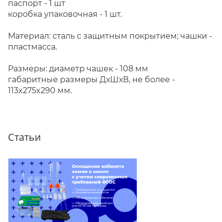
паспорт - 1 шт
коробка упаковочная - 1 шт.
Материал: сталь с защитным покрытием; чашки -
пластмасса.
Размеры: диаметр чашек - 108 мм
габаритные размеры ДхШхВ, не более -
113x275x290 мм.
Статьи