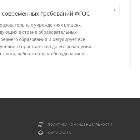
м современных требований ФГОС
разовательных учреждениях (лицеях,
твующих в стране образовательных
реднего образования и регулирует все
 учебного пространства до его оснащения
ствами, лабораторным оборудованием.
ПОЛИТИКА КОНФИДЕНЦИАЛЬНОСТИ
КАРТА САЙТА