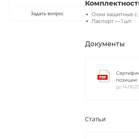
Комплектност
Задать вопрос
Очки защитные с 
Паспорт — 1 шт.
Документы
Сертифик
позиции
до 14.06.2
Статьи