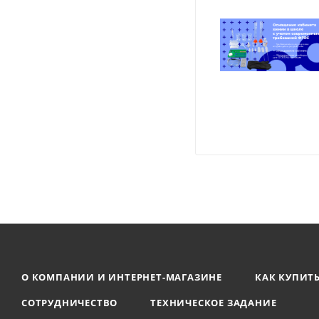
О КОМПАНИИ И ИНТЕРНЕТ-МАГАЗИНЕ
КАК КУПИТ
СОТРУДНИЧЕСТВО
ТЕХНИЧЕСКОЕ ЗАДАНИЕ