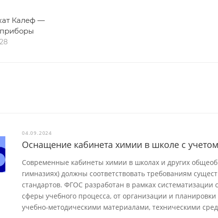
ат Калеф —
 приборы
028
04.09.2024
Оснащение кабинета химии в школе с учето
Современные кабинеты химии в школах и других общеоб
гимназиях) должны соответствовать требованиям сущес
стандартов. ФГОС разработан в рамках систематизации с
сферы учебного процесса, от организации и планировки
учебно-методическими материалами, техническими сред