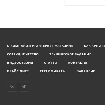
О КОМПАНИИ И ИНТЕРНЕТ-МАГАЗИНЕ
КАК КУПИТ
СОТРУДНИЧЕСТВО
ТЕХНИЧЕСКОЕ ЗАДАНИЕ
ВИДЕООБЗОРЫ
СТАТЬИ
КОНТАКТЫ
ПРАЙС ЛИСТ
СЕРТИФИКАТЫ
ВАКАНСИИ