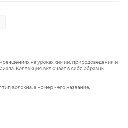
чреждениях на уроках химии, природоведения и
риала. Коллекция включает в себя образцы
ип волокна, а номер - его название.