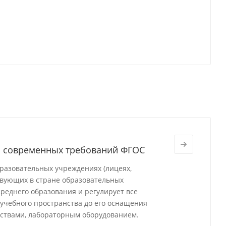
м современных требований ФГОС
разовательных учреждениях (лицеях,
твующих в стране образовательных
реднего образования и регулирует все
 учебного пространства до его оснащения
ствами, лабораторным оборудованием.