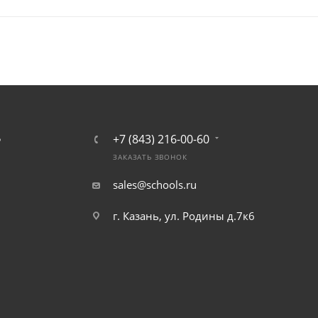
+7 (843) 216-00-60
Ь
ЗАКАЗАТЬ ЗВОНОК
sales@schools.ru
г. Казань, ул. Родины д.7к6