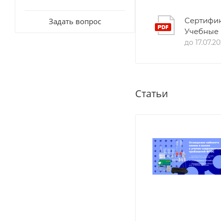
Задать вопрос
Сертифик
Учебные
до 17.07.2
Статьи