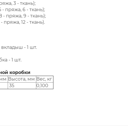
ряжа, 3 - ткань);
 - пряжа, 6 - ткань);
 - пряжа, 9 - ткань);
- пряжа, 12 - ткань).
вкладыш - 1 шт.
ка - 1 шт.
ной коробки
 мм
Высота, мм
Вес, кг
35
0,100