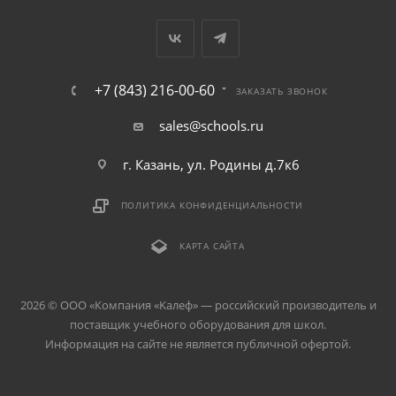
+7 (843) 216-00-60
ЗАКАЗАТЬ ЗВОНОК
sales@schools.ru
г. Казань, ул. Родины д.7к6
ПОЛИТИКА КОНФИДЕНЦИАЛЬНОСТИ
КАРТА САЙТА
2026 © ООО «Компания «Kалеф» — российский производитель и
поставщик учебного оборудования для школ.
Информация на сайте не является публичной офертой.