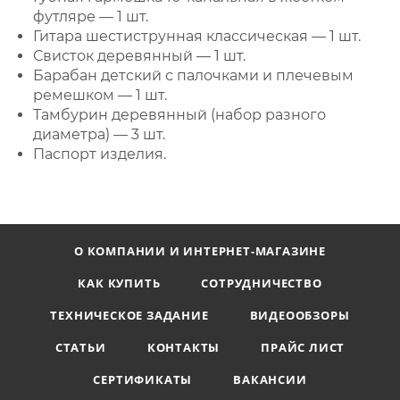
футляре — 1 шт.
Гитара шестиструнная классическая — 1 шт.
Свисток деревянный — 1 шт.
Барабан детский с палочками и плечевым
ремешком — 1 шт.
Тамбурин деревянный (набор разного
диаметра) — 3 шт.
Паспорт изделия.
О КОМПАНИИ И ИНТЕРНЕТ-МАГАЗИНЕ
КАК КУПИТЬ
СОТРУДНИЧЕСТВО
ТЕХНИЧЕСКОЕ ЗАДАНИЕ
ВИДЕООБЗОРЫ
СТАТЬИ
КОНТАКТЫ
ПРАЙС ЛИСТ
СЕРТИФИКАТЫ
ВАКАНСИИ