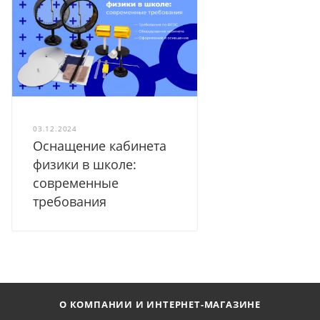
03.12.2024
Оснащение кабинета
физики в школе:
современные
требования
О КОМПАНИИ И ИНТЕРНЕТ-МАГАЗИНЕ