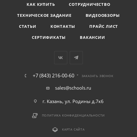
КАК КУПИТЬ
СОТРУДНИЧЕСТВО
ТЕХНИЧЕСКОЕ ЗАДАНИЕ
ВИДЕООБЗОРЫ
СТАТЬИ
КОНТАКТЫ
ПРАЙС ЛИСТ
СЕРТИФИКАТЫ
ВАКАНСИИ
+7 (843) 216-00-60
ЗАКАЗАТЬ ЗВОНОК
sales@schools.ru
г. Казань, ул. Родины д.7к6
ПОЛИТИКА КОНФИДЕНЦИАЛЬНОСТИ
КАРТА САЙТА