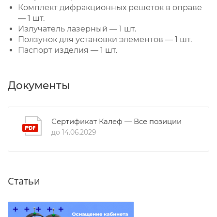
Комплект дифракционных решеток в оправе
— 1 шт.
Излучатель лазерный — 1 шт.
Ползунок для установки элементов — 1 шт.
Паспорт изделия — 1 шт.
Документы
Сертификат Калеф — Все позиции
до 14.06.2029
Статьи