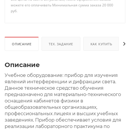
можете его оплачивать Минимальная сумма заказа 20 000
руб.
ОПИСАНИЕ
ТЕХ. ЗАДАНИЕ
КАК КУПИТЬ
Описание
Учебное оборудование: прибор для изучения
явлений интерференции и дифракции света.
Данное техническое средство обучения
предназначено для материально-технического
оснащения кабинетов физики в
общеобразовательных организациях,
профессиональных лицеях и высших учебных
заведениях. Прибор обеспечивает условия для
реализации лабораторного практикума по