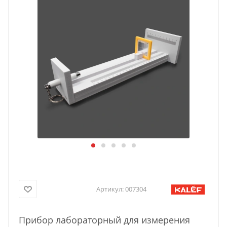
Артикул:
007304
Прибор лабораторный для измерения