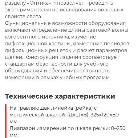
разделу «Оптика» и позволяет проводить
экспериментальные исследования волновых
свойств света.
Функциональные возможности оборудования
включают определение длины световой волны
когерентного источника, изучение
дифракционной картины, измерение периодов
дифракционных решеток и расчет параметров
щелей. Конструкция изделия соответствует
стандартам безопасности для учебного
оборудования и обеспечивает точность
измерений в рамках учебных программ.
Технические характеристики
Направляющая линейка (рейка) с
метрической шкалой: (ДхШхВ): 325x120x80
мм.
Диапазон измерений по шкале рейки: 0–250
мм.