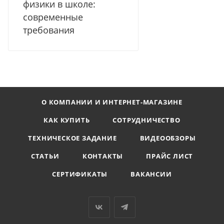
физики в школе:
современные
требования
О КОМПАНИИ И ИНТЕРНЕТ-МАГАЗИНЕ
КАК КУПИТЬ
СОТРУДНИЧЕСТВО
ТЕХНИЧЕСКОЕ ЗАДАНИЕ
ВИДЕООБЗОРЫ
СТАТЬИ
КОНТАКТЫ
ПРАЙС ЛИСТ
СЕРТИФИКАТЫ
ВАКАНСИИ