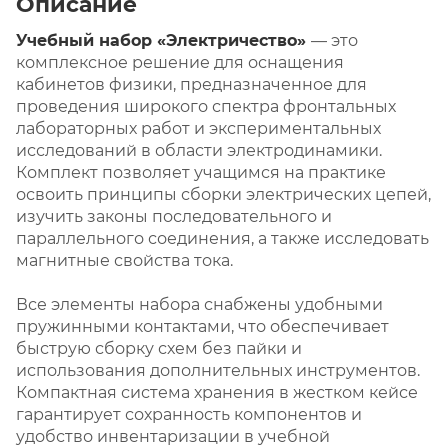
Описание
Учебный набор «Электричество»
— это
комплексное решение для оснащения
кабинетов физики, предназначенное для
проведения широкого спектра фронтальных
лабораторных работ и экспериментальных
исследований в области электродинамики.
Комплект позволяет учащимся на практике
освоить принципы сборки электрических цепей,
изучить законы последовательного и
параллельного соединения, а также исследовать
магнитные свойства тока.
Все элементы набора снабжены удобными
пружинными контактами, что обеспечивает
быструю сборку схем без пайки и
использования дополнительных инструментов.
Компактная система хранения в жестком кейсе
гарантирует сохранность компонентов и
удобство инвентаризации в учебной