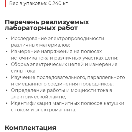
Вес в упаковке: 0,240 кг.
Перечень реализуемых
лабораторных работ
Исследование электропроводимости
различных материалов;
Измерение напряжения на полюсах
источника тока и различных участках цепи;
Сборка электрических цепей и измерение
силы тока;
Изучение последовательного, параллельного
и смешанного соединения проводников;
Определение работы и мощности тока в
электрической лампе;
Идентификация магнитных полюсов катушки
с током и электромагнита.
Комплектация