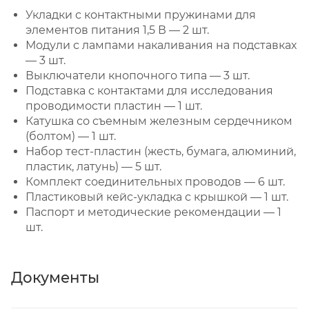
Укладки с контактными пружинами для
элементов питания 1,5 В — 2 шт.
Модули с лампами накаливания на подставках
— 3 шт.
Выключатели кнопочного типа — 3 шт.
Подставка с контактами для исследования
проводимости пластин — 1 шт.
Катушка со съемным железным сердечником
(болтом) — 1 шт.
Набор тест-пластин (жесть, бумага, алюминий,
пластик, латунь) — 5 шт.
Комплект соединительных проводов — 6 шт.
Пластиковый кейс-укладка с крышкой — 1 шт.
Паспорт и методические рекомендации — 1
шт.
Документы