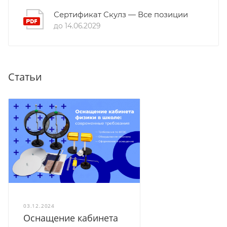
Сертификат Скулз — Все позиции
до 14.06.2029
Статьи
03.12.2024
Оснащение кабинета