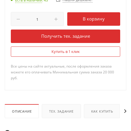
Есть в наличии
: 43
В корзину
Получить тех. задание
Купить в 1 клик
Все цены на сайте актуальные, после оформления заказа
можете его оплачивать Минимальная сумма заказа 20 000
руб.
ОПИСАНИЕ
ТЕХ. ЗАДАНИЕ
КАК КУПИТЬ