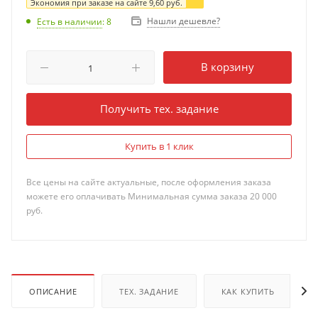
Экономия при заказе на сайте
9,60
руб.
Нашли дешевле?
Есть в наличии
: 8
В корзину
Получить тех. задание
Купить в 1 клик
Все цены на сайте актуальные, после оформления заказа
можете его оплачивать Минимальная сумма заказа 20 000
руб.
ОПИСАНИЕ
ТЕХ. ЗАДАНИЕ
КАК КУПИТЬ