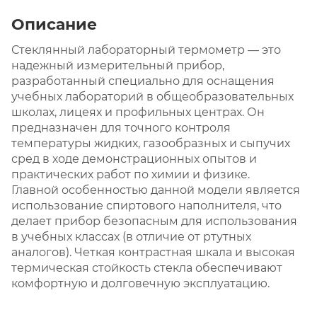
Описание
Стеклянный лабораторный термометр — это
надежный измерительный прибор,
разработанный специально для оснащения
учебных лабораторий в общеобразовательных
школах, лицеях и профильных центрах. Он
предназначен для точного контроля
температуры жидких, газообразных и сыпучих
сред в ходе демонстрационных опытов и
практических работ по химии и физике.
Главной особенностью данной модели является
использование спиртового наполнителя, что
делает прибор безопасным для использования
в учебных классах (в отличие от ртутных
аналогов). Четкая контрастная шкала и высокая
термическая стойкость стекла обеспечивают
комфортную и долговечную эксплуатацию.