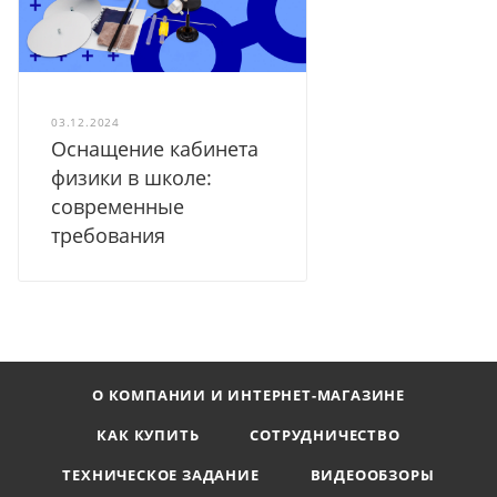
03.12.2024
Оснащение кабинета
физики в школе:
современные
требования
О КОМПАНИИ И ИНТЕРНЕТ-МАГАЗИНЕ
КАК КУПИТЬ
СОТРУДНИЧЕСТВО
ТЕХНИЧЕСКОЕ ЗАДАНИЕ
ВИДЕООБЗОРЫ