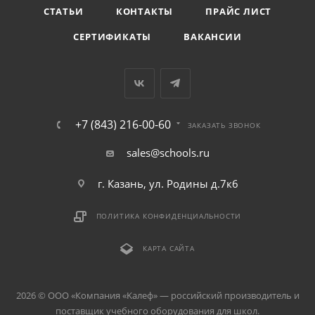
СТАТЬИ
КОНТАКТЫ
ПРАЙС ЛИСТ
СЕРТИФИКАТЫ
ВАКАНСИИ
+7 (843) 216-00-60
ЗАКАЗАТЬ ЗВОНОК
sales@schools.ru
г. Казань, ул. Родины д.7к6
ПОЛИТИКА КОНФИДЕНЦИАЛЬНОСТИ
КАРТА САЙТА
2026 © ООО «Компания «Kалеф» — российский производитель и
поставщик учебного оборудования для школ.