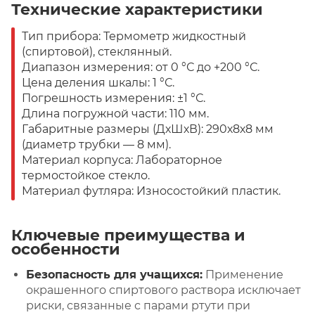
Технические характеристики
Тип прибора: Термометр жидкостный
(спиртовой), стеклянный.
Диапазон измерения: от 0 °С до +200 °С.
Цена деления шкалы: 1 °С.
Погрешность измерения: ±1 °С.
Длина погружной части: 110 мм.
Габаритные размеры (ДхШхВ): 290х8х8 мм
(диаметр трубки — 8 мм).
Материал корпуса: Лабораторное
термостойкое стекло.
Материал футляра: Износостойкий пластик.
Ключевые преимущества и
особенности
Безопасность для учащихся:
Применение
окрашенного спиртового раствора исключает
риски, связанные с парами ртути при