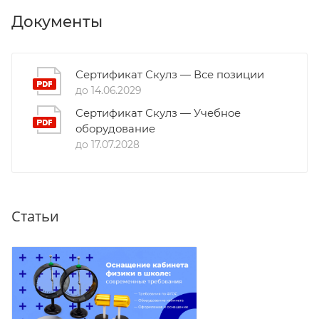
Документы
Сертификат Скулз — Все позиции
до 14.06.2029
Сертификат Скулз — Учебное
оборудование
до 17.07.2028
Статьи