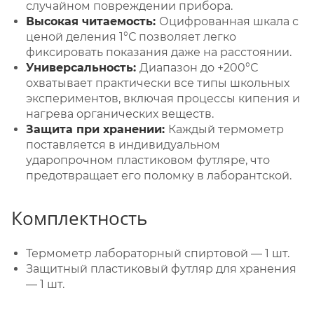
случайном повреждении прибора.
Высокая читаемость:
Оцифрованная шкала с
ценой деления 1°С позволяет легко
фиксировать показания даже на расстоянии.
Универсальность:
Диапазон до +200°С
охватывает практически все типы школьных
экспериментов, включая процессы кипения и
нагрева органических веществ.
Защита при хранении:
Каждый термометр
поставляется в индивидуальном
ударопрочном пластиковом футляре, что
предотвращает его поломку в лаборантской.
Комплектность
Термометр лабораторный спиртовой — 1 шт.
Защитный пластиковый футляр для хранения
— 1 шт.