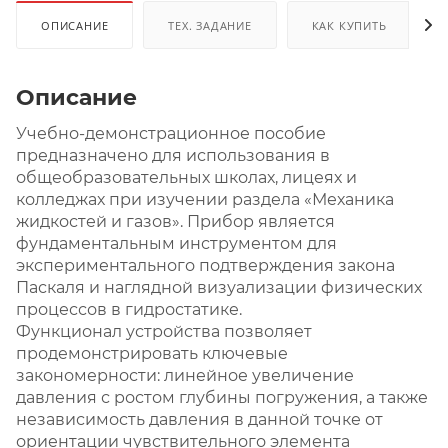
ОПИСАНИЕ
ТЕХ. ЗАДАНИЕ
КАК КУПИТЬ
Описание
Учебно-демонстрационное пособие
предназначено для использования в
общеобразовательных школах, лицеях и
колледжах при изучении раздела «Механика
жидкостей и газов». Прибор является
фундаментальным инструментом для
экспериментального подтверждения закона
Паскаля и наглядной визуализации физических
процессов в гидростатике.
Функционал устройства позволяет
продемонстрировать ключевые
закономерности: линейное увеличение
давления с ростом глубины погружения, а также
независимость давления в данной точке от
ориентации чувствительного элемента