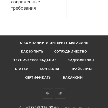
современные
требования
О КОМПАНИИ И ИНТЕРНЕТ-МАГАЗИНЕ
КАК КУПИТЬ
СОТРУДНИЧЕСТВО
ТЕХНИЧЕСКОЕ ЗАДАНИЕ
ВИДЕООБЗОРЫ
СТАТЬИ
КОНТАКТЫ
ПРАЙС ЛИСТ
СЕРТИФИКАТЫ
ВАКАНСИИ
+7 (843) 216-00-60
ЗАКАЗАТЬ ЗВОНОК