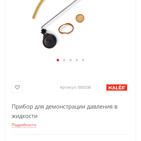
Артикул:
000536
Прибор для демонстрации давления в
жидкости
Подробности