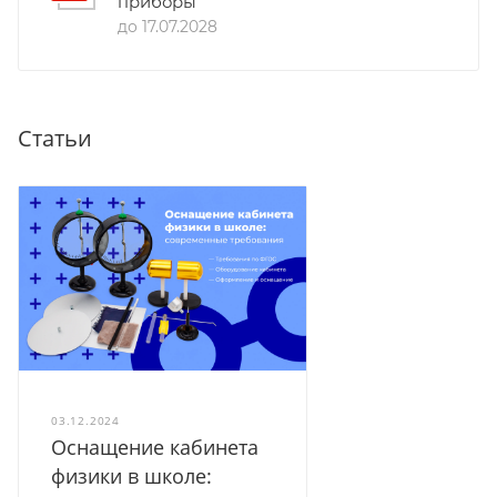
приборы
до 17.07.2028
Статьи
03.12.2024
Оснащение кабинета
физики в школе: