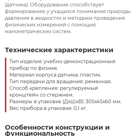
(датчика). Оборудование способствует
формированию у учащихся понимания природы
давления в жидкостях и методики проведения
физических измерений с помощью
манометрических систем.
Технические характеристики
Тип изделия: учебно-демонстрационный
прибор по физике.
Материал корпуса датчика: пластик.
Тип передачи для вращения: ременная.
Способ крепления: регулируемый
кронштейн со стержнем.
Размеры в упаковке (ДхШхВ): 305х45х60 мм.
Вес прибора в упаковке: 0,1 кг.
Особенности конструкции и
функциональность