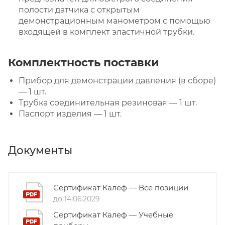
полости датчика с открытым
демонстрационным манометром с помощью
входящей в комплект эластичной трубки.
Комплектность поставки
Прибор для демонстрации давления (в сборе)
— 1 шт.
Трубка соединительная резиновая — 1 шт.
Паспорт изделия — 1 шт.
Документы
Сертификат Калеф — Все позиции
до 14.06.2029
Сертификат Калеф — Учебные