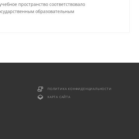
 учебное пространство соответствовало
государственным образовательным
ПОЛИТИКА КОНФИДЕНЦИАЛЬНОСТИ
КАРТА САЙТА