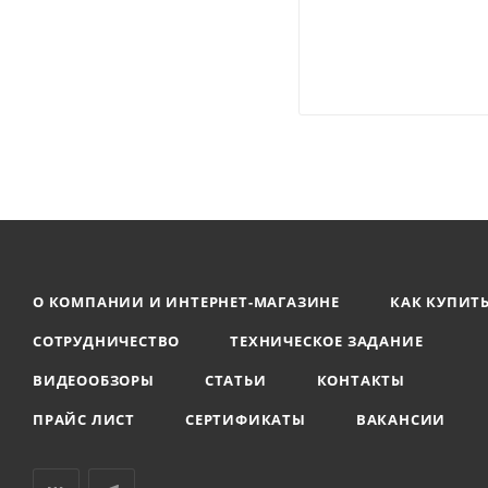
О КОМПАНИИ И ИНТЕРНЕТ-МАГАЗИНЕ
КАК КУПИТ
СОТРУДНИЧЕСТВО
ТЕХНИЧЕСКОЕ ЗАДАНИЕ
ВИДЕООБЗОРЫ
СТАТЬИ
КОНТАКТЫ
ПРАЙС ЛИСТ
СЕРТИФИКАТЫ
ВАКАНСИИ