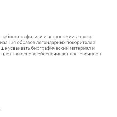
кабинетов физики и астрономии, а также
лизация образов легендарных покорителей
ше усваивать биографический материал и
а плотной основе обеспечивает долговечность
.