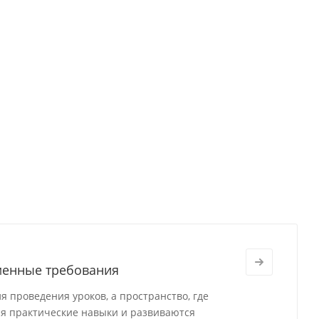
менные требования
 проведения уроков, а пространство, где
я практические навыки и развиваются