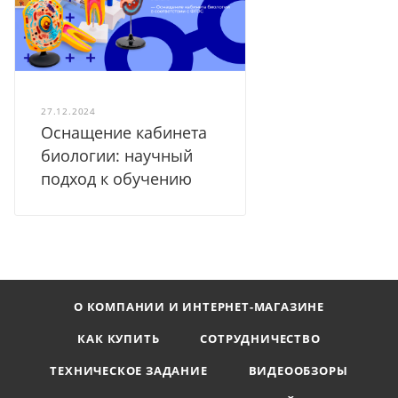
27.12.2024
Оснащение кабинета
биологии: научный
подход к обучению
О КОМПАНИИ И ИНТЕРНЕТ-МАГАЗИНЕ
КАК КУПИТЬ
СОТРУДНИЧЕСТВО
ТЕХНИЧЕСКОЕ ЗАДАНИЕ
ВИДЕООБЗОРЫ