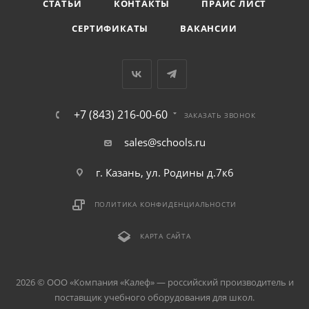
СТАТЬИ
КОНТАКТЫ
ПРАЙС ЛИСТ
СЕРТИФИКАТЫ
ВАКАНСИИ
+7 (843) 216-00-60
ЗАКАЗАТЬ ЗВОНОК
sales@schools.ru
г. Казань, ул. Родины д.7к6
ПОЛИТИКА КОНФИДЕНЦИАЛЬНОСТИ
КАРТА САЙТА
2026 © ООО «Компания «Kалеф» — российский производитель и
поставщик учебного оборудования для школ.