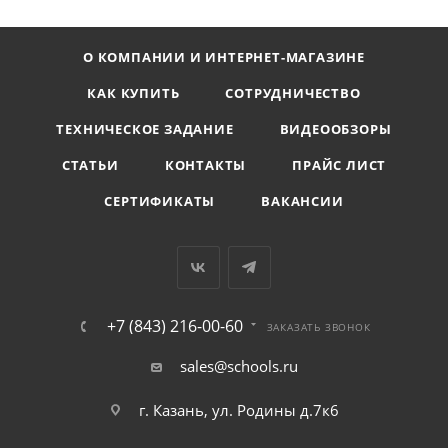
О КОМПАНИИ И ИНТЕРНЕТ-МАГАЗИНЕ
КАК КУПИТЬ
СОТРУДНИЧЕСТВО
ТЕХНИЧЕСКОЕ ЗАДАНИЕ
ВИДЕООБЗОРЫ
СТАТЬИ
КОНТАКТЫ
ПРАЙС ЛИСТ
СЕРТИФИКАТЫ
ВАКАНСИИ
+7 (843) 216-00-60
ЗАКАЗАТЬ ЗВОНОК
sales@schools.ru
г. Казань, ул. Родины д.7к6