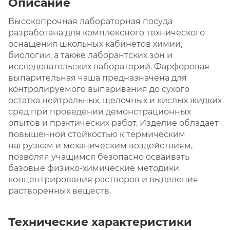
Описание
Высокопрочная лабораторная посуда
разработана для комплексного технического
оснащения школьных кабинетов химии,
биологии, а также лаборантских зон и
исследовательских лабораторий. Фарфоровая
выпарительная чаша предназначена для
контролируемого выпаривания до сухого
остатка нейтральных, щелочных и кислых жидких
сред при проведении демонстрационных
опытов и практических работ. Изделие обладает
повышенной стойкостью к термическим
нагрузкам и механическим воздействиям,
позволяя учащимся безопасно осваивать
базовые физико-химические методики
концентрирования растворов и выделения
растворенных веществ.
Технические характеристики