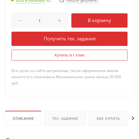
Нашли дешевле?
Есть в наличии
: 42
В корзину
Получить тех. задание
Купить в 1 клик
Все цены на сайте актуальные, после оформления заказа
можете его оплачивать Минимальная сумма заказа 20 000
руб.
ОПИСАНИЕ
ТЕХ. ЗАДАНИЕ
КАК КУПИТЬ