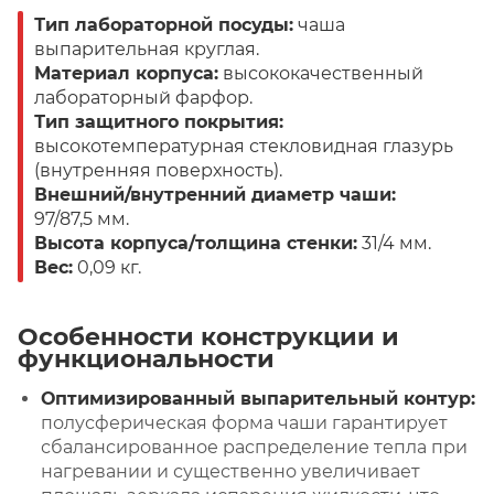
Тип лабораторной посуды:
чаша
выпарительная круглая.
Материал корпуса:
высококачественный
лабораторный фарфор.
Тип защитного покрытия:
высокотемпературная стекловидная глазурь
(внутренняя поверхность).
Внешний/внутренний диаметр чаши:
97/87,5 мм.
Высота корпуса/толщина стенки:
31/4 мм.
Вес:
0,09 кг.
Особенности конструкции и
функциональности
Оптимизированный выпарительный контур:
полусферическая форма чаши гарантирует
сбалансированное распределение тепла при
нагревании и существенно увеличивает