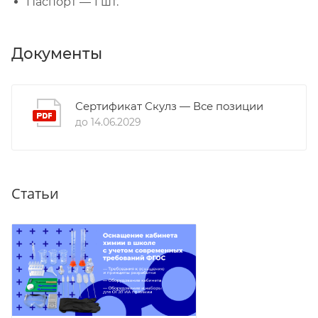
Паспорт — 1 шт.
Документы
Сертификат Скулз — Все позиции
до 14.06.2029
Статьи