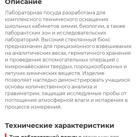
Описание
Лабораторная посуда разработана для
комплексного технического оснащения
школьных кабинетов химии, биологии, а также
лаборантских зон и исследовательских
лабораторий. Высокий стеклянный бюкс
предназначен для прецизионного взвешивания
на аналитических весах, герметичного хранения
и проведения вспомогательных операций с
микронавесками твердых, порошкообразных и
летучих химических веществ. Изделие
позволяет наглядно демонстрировать учащихся
основы количественного анализа и
гравиметрии, защищая исследуемые пробы от
поглощения атмосферной влаги и испарения в
процессе измерений.
Технические характеристики