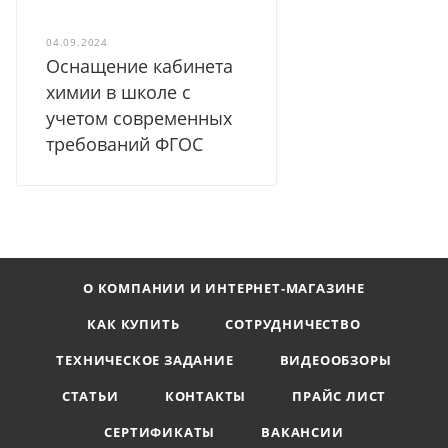
04.09.2024
Оснащение кабинета
химии в школе с
учетом современных
требований ФГОС
О КОМПАНИИ И ИНТЕРНЕТ-МАГАЗИНЕ
КАК КУПИТЬ
СОТРУДНИЧЕСТВО
ТЕХНИЧЕСКОЕ ЗАДАНИЕ
ВИДЕООБЗОРЫ
СТАТЬИ
КОНТАКТЫ
ПРАЙС ЛИСТ
СЕРТИФИКАТЫ
ВАКАНСИИ