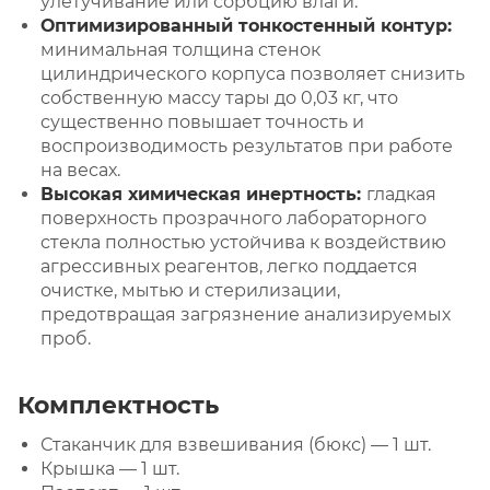
улетучивание или сорбцию влаги.
Оптимизированный тонкостенный контур:
минимальная толщина стенок
цилиндрического корпуса позволяет снизить
собственную массу тары до 0,03 кг, что
существенно повышает точность и
воспроизводимость результатов при работе
на весах.
Высокая химическая инертность:
гладкая
поверхность прозрачного лабораторного
стекла полностью устойчива к воздействию
агрессивных реагентов, легко поддается
очистке, мытью и стерилизации,
предотвращая загрязнение анализируемых
проб.
Комплектность
Стаканчик для взвешивания (бюкс) — 1 шт.
Крышка — 1 шт.