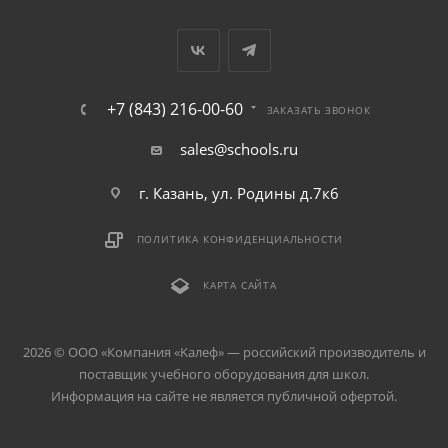
+7 (843) 216-00-60
ЗАКАЗАТЬ ЗВОНОК
sales@schools.ru
г. Казань, ул. Родины д.7к6
ПОЛИТИКА КОНФИДЕНЦИАЛЬНОСТИ
КАРТА САЙТА
2026 © ООО «Компания «Kалеф» — российский производитель и
поставщик учебного оборудования для школ.
Информация на сайте не является публичной офертой.