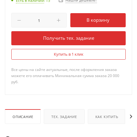
Нашли дешевле?
Есть в наличии
: 15
В корзину
Получить тех. задание
Купить в 1 клик
Все цены на сайте актуальные, после оформления заказа
можете его оплачивать Минимальная сумма заказа 20 000
руб.
ОПИСАНИЕ
ТЕХ. ЗАДАНИЕ
КАК КУПИТЬ