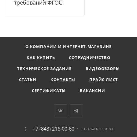
требований ФГОС
О КОМПАНИИ И ИНТЕРНЕТ-МАГАЗИНЕ
КАК КУПИТЬ
СОТРУДНИЧЕСТВО
ТЕХНИЧЕСКОЕ ЗАДАНИЕ
ВИДЕООБЗОРЫ
СТАТЬИ
КОНТАКТЫ
ПРАЙС ЛИСТ
СЕРТИФИКАТЫ
ВАКАНСИИ
+7 (843) 216-00-60
ЗАКАЗАТЬ ЗВОНОК