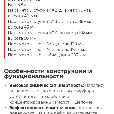
Вес: 3,8 кг.
Параметры ступки № 2: диаметр 70мм,
высота 40 мм.
Параметры ступки № 3: диаметр 88мм,
высота 45 мм.
Параметры ступки № 4: диаметр 108мм,
высота 50 мм.
Параметры песта № 2: длина 120 мм.
Параметры песта № 3: длина 175 мм.
Параметры песта № 4: длина 207 мм.
Особенности конструкции и
функциональности
Высокая химическая инертность:
изделия
выполнены из качественного фарфора,
устойчивого к воздействию
концентрированных кислот и щелочей.
Эффективность измельчения:
внутренняя
поверхность чаши и рабочая часть песта