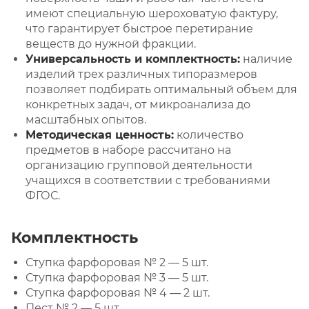
имеют специальную шероховатую фактуру,
что гарантирует быстрое перетирание
веществ до нужной фракции.
Универсальность и комплектность:
наличие
изделий трех различных типоразмеров
позволяет подбирать оптимальный объем для
конкретных задач, от микроанализа до
масштабных опытов.
Методическая ценность:
количество
предметов в наборе рассчитано на
организацию групповой деятельности
учащихся в соответствии с требованиями
ФГОС.
Комплектность
Ступка фарфоровая № 2 — 5 шт.
Ступка фарфоровая № 3 — 5 шт.
Ступка фарфоровая № 4 — 2 шт.
Пест № 2 — 5 шт.