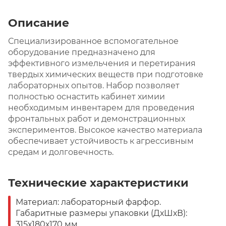
Описание
Специализированное вспомогательное
оборудование предназначено для
эффективного измельчения и перетирания
твердых химических веществ при подготовке
лабораторных опытов. Набор позволяет
полностью оснастить кабинет химии
необходимым инвентарем для проведения
фронтальных работ и демонстрационных
экспериментов. Высокое качество материала
обеспечивает устойчивость к агрессивным
средам и долговечность.
Технические характеристики
Материал: лабораторный фарфор.
Габаритные размеры упаковки (ДхШхВ):
315х180х170 мм.