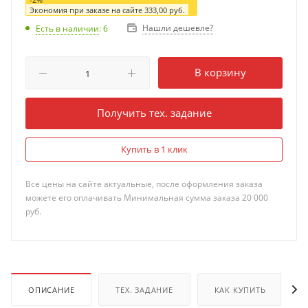
Экономия при заказе на сайте
333,00
руб.
Нашли дешевле?
Есть в наличии
: 6
В корзину
Получить тех. задание
Купить в 1 клик
Все цены на сайте актуальные, после оформления заказа
можете его оплачивать Минимальная сумма заказа 20 000
руб.
ОПИСАНИЕ
ТЕХ. ЗАДАНИЕ
КАК КУПИТЬ