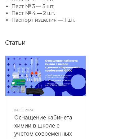
Пест № 3 — 5 шт.
Пест № 4 — 2 шт.
Паспорт изделия — 1 шт.
Статьи
04.09.2024
Оснащение кабинета
химии в школе с
учетом современных