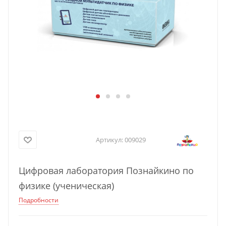
Артикул:
009029
Цифровая лаборатория Познайкино по
физике (ученическая)
Подробности