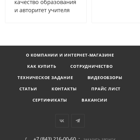
качество образования
и авторитет учителя
О КОМПАНИИ И ИНТЕРНЕТ-МАГАЗИНЕ
КАК КУПИТЬ
СОТРУДНИЧЕСТВО
ТЕХНИЧЕСКОЕ ЗАДАНИЕ
ВИДЕООБЗОРЫ
СТАТЬИ
КОНТАКТЫ
ПРАЙС ЛИСТ
СЕРТИФИКАТЫ
ВАКАНСИИ
+7 (843) 216-00-60
ЗАКАЗАТЬ ЗВОНОК