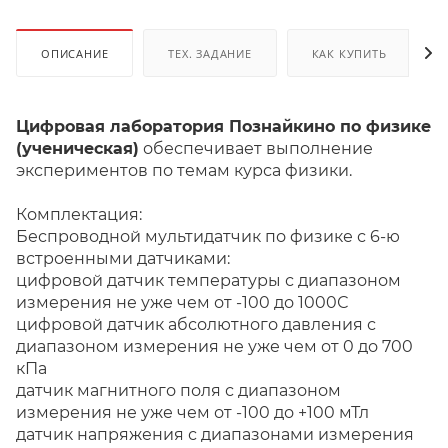
ОПИСАНИЕ
ТЕХ. ЗАДАНИЕ
КАК КУПИТЬ
Цифровая лаборатория Познайкино по физике
(ученическая)
обеспечивает выполнение
экспериментов по темам курса физики.
Комплектация:
Беспроводной мультидатчик по физике с 6-ю
встроенными датчиками:
цифровой датчик температуры с диапазоном
измерения не уже чем от -100 до 1000С
цифровой датчик абсолютного давления с
диапазоном измерения не уже чем от 0 до 700
кПа
датчик магнитного поля с диапазоном
измерения не уже чем от -100 до +100 мТл
датчик напряжения с диапазонами измерения