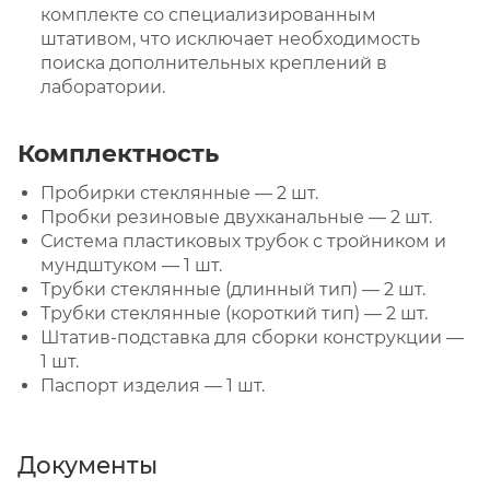
комплекте со специализированным
штативом, что исключает необходимость
поиска дополнительных креплений в
лаборатории.
Комплектность
Пробирки стеклянные — 2 шт.
Пробки резиновые двухканальные — 2 шт.
Система пластиковых трубок с тройником и
мундштуком — 1 шт.
Трубки стеклянные (длинный тип) — 2 шт.
Трубки стеклянные (короткий тип) — 2 шт.
Штатив-подставка для сборки конструкции —
1 шт.
Паспорт изделия — 1 шт.
Документы