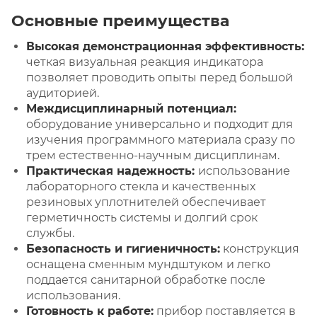
Основные преимущества
Высокая демонстрационная эффективность:
четкая визуальная реакция индикатора
позволяет проводить опыты перед большой
аудиторией.
Междисциплинарный потенциал:
оборудование универсально и подходит для
изучения программного материала сразу по
трем естественно-научным дисциплинам.
Практическая надежность:
использование
лабораторного стекла и качественных
резиновых уплотнителей обеспечивает
герметичность системы и долгий срок
службы.
Безопасность и гигиеничность:
конструкция
оснащена сменным мундштуком и легко
поддается санитарной обработке после
использования.
Готовность к работе:
прибор поставляется в