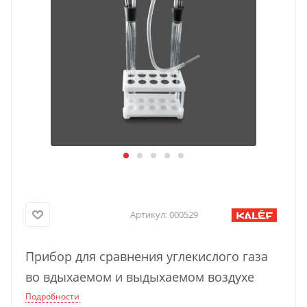
Артикул:
000529
Прибор для сравнения углекислого газа
во вдыхаемом и выдыхаемом воздухе
Подробности