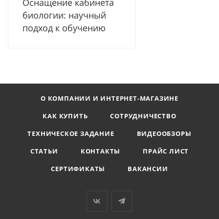
Оснащение кабинета
биологии: научный
подход к обучению
О КОМПАНИИ И ИНТЕРНЕТ-МАГАЗИНЕ
КАК КУПИТЬ
СОТРУДНИЧЕСТВО
ТЕХНИЧЕСКОЕ ЗАДАНИЕ
ВИДЕООБЗОРЫ
СТАТЬИ
КОНТАКТЫ
ПРАЙС ЛИСТ
СЕРТИФИКАТЫ
ВАКАНСИИ