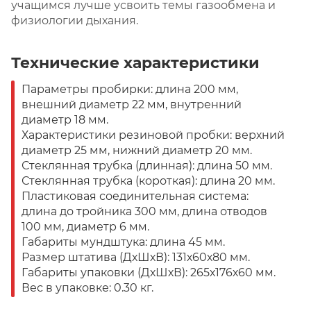
учащимся лучше усвоить темы газообмена и
физиологии дыхания.
Технические характеристики
Параметры пробирки: длина 200 мм,
внешний диаметр 22 мм, внутренний
диаметр 18 мм.
Характеристики резиновой пробки: верхний
диаметр 25 мм, нижний диаметр 20 мм.
Стеклянная трубка (длинная): длина 50 мм.
Стеклянная трубка (короткая): длина 20 мм.
Пластиковая соединительная система:
длина до тройника 300 мм, длина отводов
100 мм, диаметр 6 мм.
Габариты мундштука: длина 45 мм.
Размер штатива (ДхШхВ): 131х60х80 мм.
Габариты упаковки (ДхШхВ): 265х176х60 мм.
Вес в упаковке: 0.30 кг.