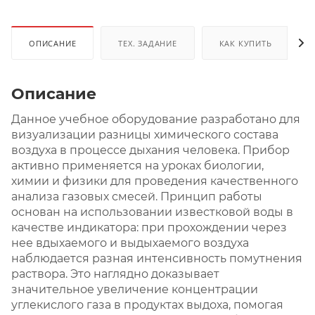
ОПИСАНИЕ
ТЕХ. ЗАДАНИЕ
КАК КУПИТЬ
Описание
Данное учебное оборудование разработано для
визуализации разницы химического состава
воздуха в процессе дыхания человека. Прибор
активно применяется на уроках биологии,
химии и физики для проведения качественного
анализа газовых смесей. Принцип работы
основан на использовании известковой воды в
качестве индикатора: при прохождении через
нее вдыхаемого и выдыхаемого воздуха
наблюдается разная интенсивность помутнения
раствора. Это наглядно доказывает
значительное увеличение концентрации
углекислого газа в продуктах выдоха, помогая