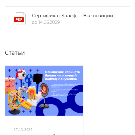
Сертификат Калеф — Все позиции
до 14.06.2029
Статьи
27.12.2024