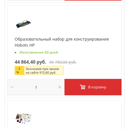
Образовательный набор для конструирования
Hobots HP
Изготовление 60 дней
44 864,40 руб.
45 780,00 руб.
-
2
Экономия при заказе
%
на сайте
915,60 руб.
В корзину