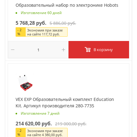
Образовательный набор по электронике Hobots
Изготовление 60 дней
5 768,28 руб.
5 886,00 руб.
-
2
Экономия при заказе
%
на сайте
117,72 руб.
В корзину
VEX EXP Образовательный комплект Education
Kit. Артикул производителя 280-7735
Изготовление 7 дней
214 620,00 руб.
219 000,00 руб.
-
2
Экономия при заказе
%
на сайте
4 380,00 руб.