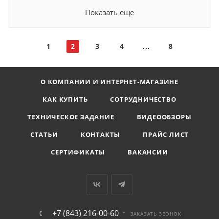
Показать еще
1
2
3
4
8
О КОМПАНИИ И ИНТЕРНЕТ-МАГАЗИНЕ
КАК КУПИТЬ
СОТРУДНИЧЕСТВО
ТЕХНИЧЕСКОЕ ЗАДАНИЕ
ВИДЕООБЗОРЫ
СТАТЬИ
КОНТАКТЫ
ПРАЙС ЛИСТ
СЕРТИФИКАТЫ
ВАКАНСИИ
+7 (843) 216-00-60
ЗАКАЗАТЬ ЗВОНОК