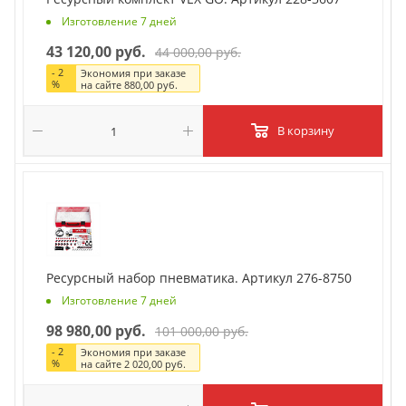
Изготовление 7 дней
43 120,00 руб.
44 000,00 руб.
-
2
Экономия при заказе
%
на сайте
880,00 руб.
В корзину
Ресурсный набор пневматика. Артикул 276-8750
Изготовление 7 дней
98 980,00 руб.
101 000,00 руб.
-
2
Экономия при заказе
%
на сайте
2 020,00 руб.