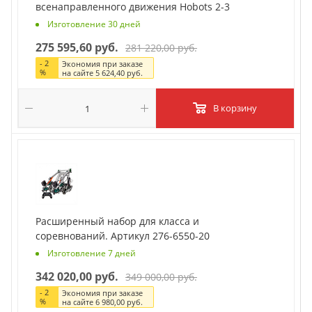
всенаправленного движения Hobots 2-3
Изготовление 30 дней
275 595,60 руб.
281 220,00 руб.
-
2
Экономия при заказе
%
на сайте
5 624,40 руб.
В корзину
Расширенный набор для класса и
соревнований. Артикул 276-6550-20
Изготовление 7 дней
342 020,00 руб.
349 000,00 руб.
-
2
Экономия при заказе
%
на сайте
6 980,00 руб.