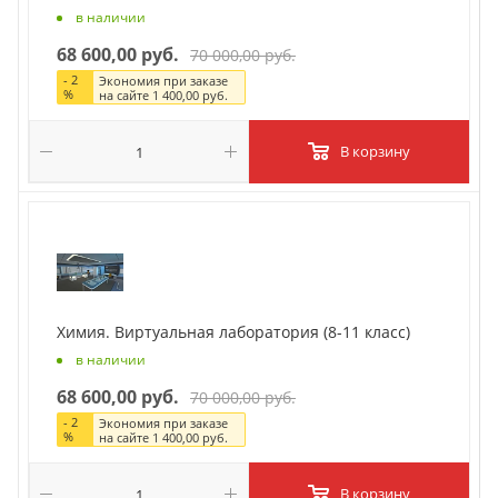
в наличии
68 600,00 руб.
70 000,00 руб.
-
2
Экономия при заказе
%
на сайте
1 400,00 руб.
В корзину
Химия. Виртуальная лаборатория (8-11 класс)
в наличии
68 600,00 руб.
70 000,00 руб.
-
2
Экономия при заказе
%
на сайте
1 400,00 руб.
В корзину