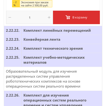
-
2
Экономия при заказе
%
на сайте
2 500,00 руб.
В корзину
2.22.22.
Комплект линейных перемещений
2.22.23.
Конвейерная лента
2.22.24.
Комплект технического зрения
2.22.25.
Комплект учебно-методических
материалов
Образовательный модуль для изучения
распределенных систем управления
робототехнических комплексов на основе
операционных систем реального времени
2.22.26.
Комплект для изучения
операционных систем реального
времени и систем управления