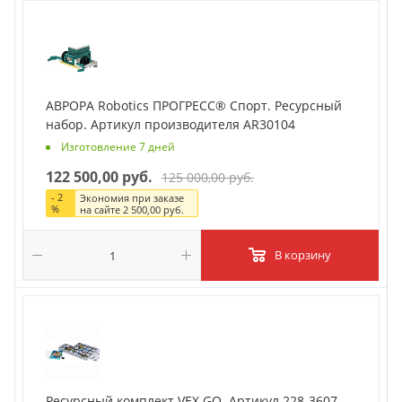
АВРОРА Robotics ПРОГРЕСС® Спорт. Ресурсный
набор. Артикул производителя AR30104
Изготовление 7 дней
122 500,00 руб.
125 000,00 руб.
-
2
Экономия при заказе
%
на сайте
2 500,00 руб.
В корзину
Ресурсный комплект VEX GO. Артикул 228-3607