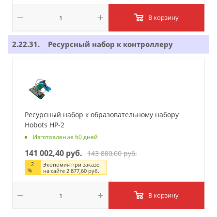
В корзину
2.22.31.
Ресурсный набор к контроллеру
Ресурсный набор к образовательному набору
Hobots HP-2
Изготовление 60 дней
141 002,40 руб.
143 880,00 руб.
-
2
Экономия при заказе
%
на сайте
2 877,60 руб.
В корзину