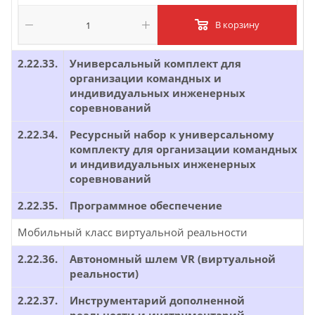
В корзину
2.22.33.
Универсальный комплект для
организации командных и
индивидуальных инженерных
соревнований
2.22.34.
Ресурсный набор к универсальному
комплекту для организации командных
и индивидуальных инженерных
соревнований
2.22.35.
Программное обеспечение
Мобильный класс виртуальной реальности
2.22.36.
Автономный шлем VR (виртуальной
реальности)
2.22.37.
Инструментарий дополненной