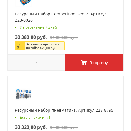
Ресурсный набор Competition Gen 2. Артикул
228-0028
Изготовление 7 дней
30 380,00 руб.
31 000,00 руб.
-
2
Экономия при заказе
%
на сайте
620,00 руб.
В корзину
Ресурсный набор пневматика. Артикул 228-8795
Есть в наличии: 1
33 320,00 руб.
34 000,00 руб.