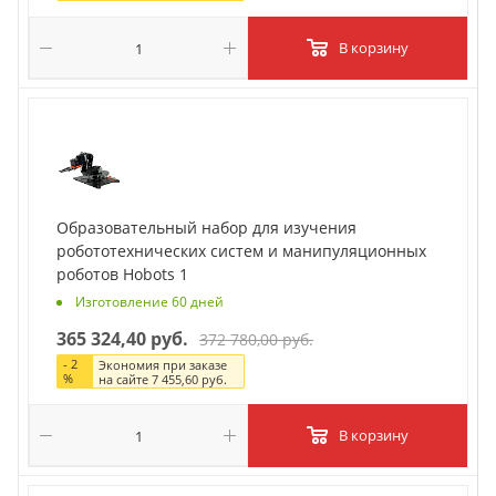
В корзину
Образовательный набор для изучения
робототехнических систем и манипуляционных
роботов Hobots 1
Изготовление 60 дней
365 324,40 руб.
372 780,00 руб.
-
2
Экономия при заказе
%
на сайте
7 455,60 руб.
В корзину