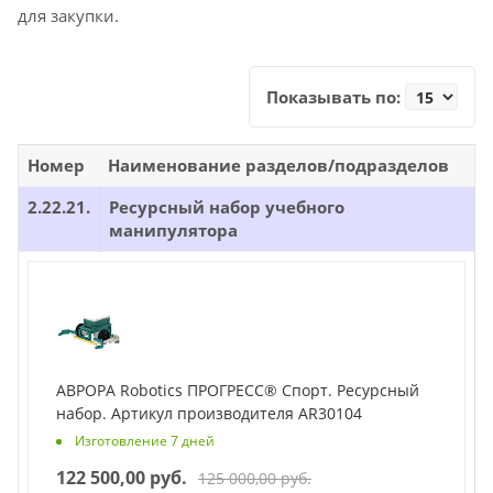
для закупки.
Показывать по:
Номер
Наименование разделов/подразделов
2.22.21.
Ресурсный набор учебного
манипулятора
АВРОРА Robotics ПРОГРЕСС® Спорт. Ресурсный
набор. Артикул производителя AR30104
Изготовление 7 дней
122 500,00 руб.
125 000,00 руб.