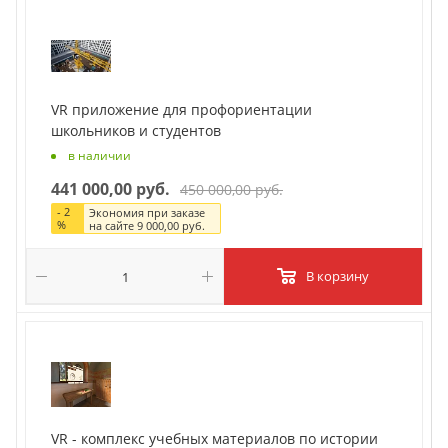
VR приложение для профориентации
школьников и студентов
в наличии
441 000,00 руб.
450 000,00 руб.
-
2
Экономия при заказе
%
на сайте
9 000,00 руб.
В корзину
VR - комплекс учебных материалов по истории