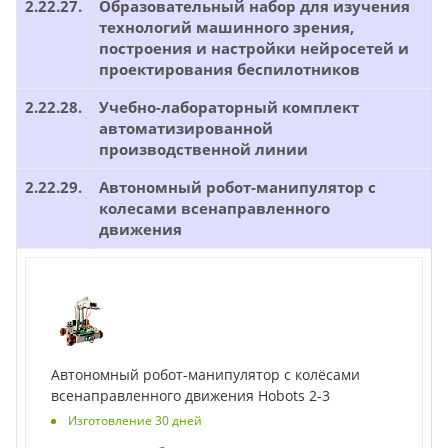
2.22.27.
Образовательный набор для изучения
технологий машинного зрения,
построения и настройки нейросетей и
проектирования беспилотников
2.22.28.
Учебно-лабораторный комплект
автоматизированной
производственной линии
2.22.29.
Автономный робот-манипулятор с
колесами всенаправленного
движения
Автономный робот-манипулятор с колёсами
всенаправленного движения Hobots 2-3
Изготовление 30 дней