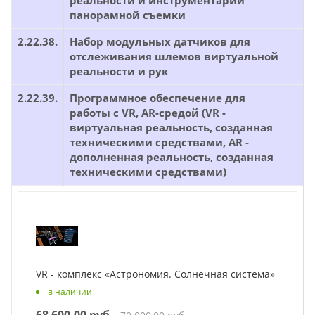
реальности и инструментарий
панорамной съемки
2.22.38.
Набор модульных датчиков для
отслеживания шлемов виртуальной
реальности и рук
2.22.39.
Программное обеспечение для
работы с VR, AR-средой (VR -
виртуальная реальность, созданная
техническими средствами, AR -
дополненная реальность, созданная
техническими средствами)
VR - комплекс «Астрономия. Солнечная система»
в наличии
68 600,00 руб.